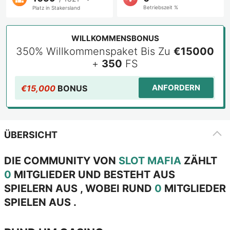
Betriebszeit %
Platz in Stakersland
WILLKOMMENSBONUS
350% Willkommenspaket Bis Zu
€15000
+
350
FS
ANFORDERN
€15,000
BONUS
ÜBERSICHT
DIE COMMUNITY VON
SLOT MAFIA
ZÄHLT
0
MITGLIEDER UND BESTEHT AUS
SPIELERN AUS , WOBEI RUND
0
MITGLIEDER
SPIELEN AUS
.