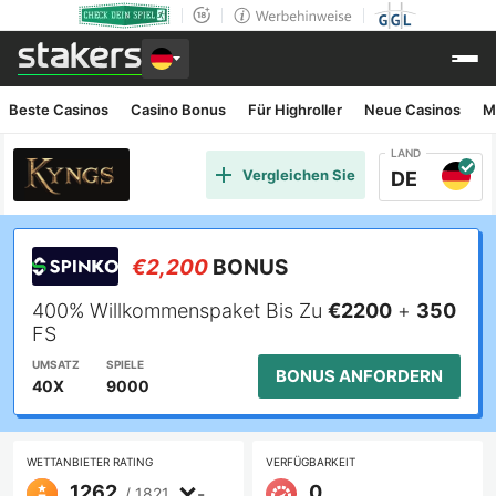
Beste Casinos
Casino Bonus
Für Highroller
Neue Casinos
M
LAND
Vergleichen Sie
DE
€2,200
BONUS
400% Willkommenspaket Bis Zu
€2200
+
350
FS
UMSATZ
SPIELE
BONUS ANFORDERN
40X
9000
WETTANBIETER RATING
VERFÜGBARKEIT
1262
0
-
/
1821