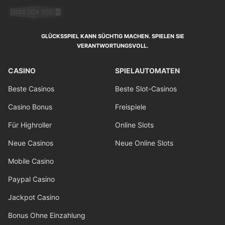
GLÜCKSSPIEL KANN SÜCHTIG MACHEN.
SPIELEN SIE
VERANTWORTUNGSVOLL.
CASINO
SPIELAUTOMATEN
Beste Casinos
Beste Slot-Casinos
Casino Bonus
Freispiele
Für Highroller
Online Slots
Neue Casinos
Neue Online Slots
Mobile Casino
Paypal Casino
Jackpot Casino
Bonus Ohne Einzahlung