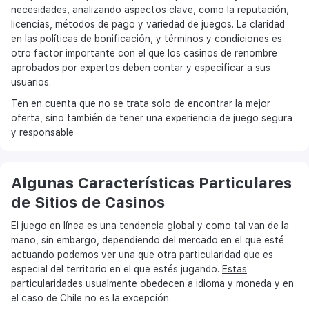
necesidades, analizando aspectos clave, como la reputación,
licencias, métodos de pago y variedad de juegos. La claridad
en las políticas de bonificación, y términos y condiciones es
otro factor importante con el que los casinos de renombre
aprobados por expertos deben contar y especificar a sus
usuarios.
Ten en cuenta que no se trata solo de encontrar la mejor
oferta, sino también de tener una experiencia de juego segura
y responsable
Algunas Características Particulares
de Sitios de Casinos
El juego en línea es una tendencia global y como tal van de la
mano, sin embargo, dependiendo del mercado en el que esté
actuando podemos ver una que otra particularidad que es
especial del territorio en el que estés jugando.
Estas
particularidades
usualmente obedecen a idioma y moneda y en
el caso de Chile no es la excepción.