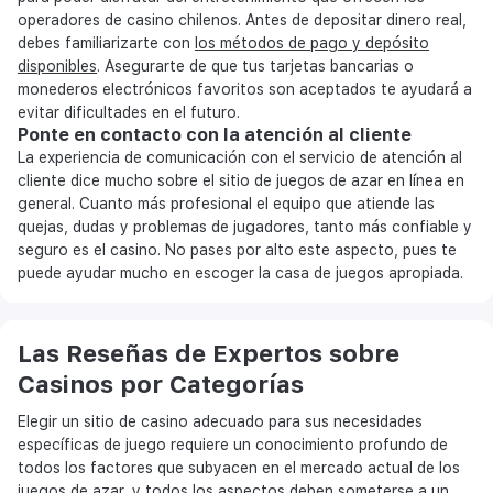
operadores de casino chilenos. Antes de depositar dinero real,
debes familiarizarte con
los métodos de pago y depósito
disponibles
. Asegurarte de que tus tarjetas bancarias o
monederos electrónicos favoritos son aceptados te ayudará a
evitar dificultades en el futuro.
Ponte en contacto con la atención al cliente
La experiencia de comunicación con el servicio de atención al
cliente dice mucho sobre el sitio de juegos de azar en línea en
general. Cuanto más profesional el equipo que atiende las
quejas, dudas y problemas de jugadores, tanto más confiable y
seguro es el casino. No pases por alto este aspecto, pues te
puede ayudar mucho en escoger la casa de juegos apropiada.
Las Reseñas de Expertos sobre
Casinos por Categorías
Elegir un sitio de casino adecuado para sus necesidades
específicas de juego requiere un conocimiento profundo de
todos los factores que subyacen en el mercado actual de los
juegos de azar, y todos los aspectos deben someterse a un