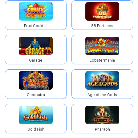
Fruit Cocktail
88 Fortunes
Garage
Lobstermania
Cleopatra
Age of the Gods
Gold Fish
Pharaoh