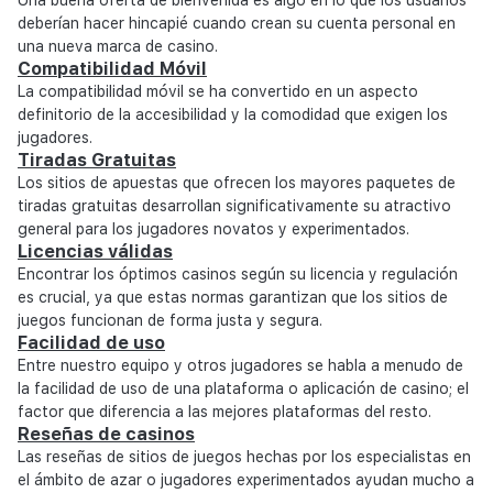
Una buena oferta de bienvenida es algo en lo que los usuarios
deberían hacer hincapié cuando crean su cuenta personal en
una nueva marca de casino.
Compatibilidad Móvil
La compatibilidad móvil se ha convertido en un aspecto
definitorio de la accesibilidad y la comodidad que exigen los
jugadores.
Tiradas Gratuitas
Los sitios de apuestas que ofrecen los mayores paquetes de
tiradas gratuitas desarrollan significativamente su atractivo
general para los jugadores novatos y experimentados.
Licencias válidas
Encontrar los óptimos casinos según su licencia y regulación
es crucial, ya que estas normas garantizan que los sitios de
juegos funcionan de forma justa y segura.
Facilidad de uso
Entre nuestro equipo y otros jugadores se habla a menudo de
la facilidad de uso de una plataforma o aplicación de casino; el
factor que diferencia a las mejores plataformas del resto.
Reseñas de casinos
Las reseñas de sitios de juegos hechas por los especialistas en
el ámbito de azar o jugadores experimentados ayudan mucho a