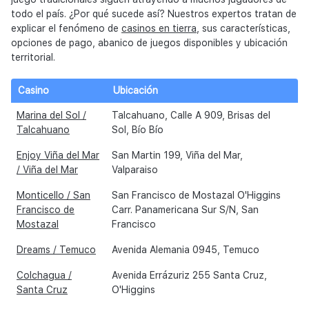
todo el país. ¿Por qué sucede así? Nuestros expertos tratan de
explicar el fenómeno de
casinos en tierra
, sus características,
opciones de pago, abanico de juegos disponibles y ubicación
territorial.
Casino
Ubicación
Marina del Sol /
Talcahuano, Calle A 909, Brisas del
Talcahuano
Sol, Bío Bío
Enjoy Viña del Mar
San Martin 199, Viña del Mar,
/ Viña del Mar
Valparaiso
Monticello / San
San Francisco de Mostazal O'Higgins
Francisco de
Carr. Panamericana Sur S/N, San
Mostazal
Francisco
Dreams / Temuco
Avenida Alemania 0945, Temuco
Colchagua /
Avenida Errázuriz 255 Santa Cruz,
Santa Cruz
O'Higgins