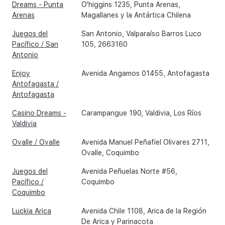
Dreams - Punta
O'higgins 1235, Punta Arenas,
Arenas
Magallanes y la Antártica Chilena
Juegos del
San Antonio, Valparaíso Barros Luco
Pacífico / San
105, 2663160
Antonio
Enjoy
Avenida Angamos 01455, Antofagasta
Antofagasta /
Antofagasta
Casino Dreams -
Carampangue 190, Valdivia, Los Ríos
Valdivia
Ovalle / Ovalle
Avenida Manuel Peñafiel Olivares 2711,
Ovalle, Coquimbo
Juegos del
Avenida Peñuelas Norte #56,
Pacífico /
Coquimbo
Coquimbo
Luckia Arica
Avenida Chile 1108, Arica de la Región
De Arica y Parinacota