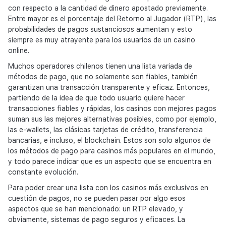
con respecto a la cantidad de dinero apostado previamente.
Entre mayor es el porcentaje del Retorno al Jugador (RTP), las
probabilidades de pagos sustanciosos aumentan y esto
siempre es muy atrayente para los usuarios de un casino
online.
Muchos operadores chilenos tienen una lista variada de
métodos de pago, que no solamente son fiables, también
garantizan una transacción transparente y eficaz. Entonces,
partiendo de la idea de que todo usuario quiere hacer
transacciones fiables y rápidas, los casinos con mejores pagos
suman sus las mejores alternativas posibles, como por ejemplo,
las e-wallets, las clásicas tarjetas de crédito, transferencia
bancarias, e incluso, el blockchain. Estos son solo algunos de
los métodos de pago para casinos más populares en el mundo,
y todo parece indicar que es un aspecto que se encuentra en
constante evolución.
Para poder crear una lista con los casinos más exclusivos en
cuestión de pagos, no se pueden pasar por algo esos
aspectos que se han mencionado: un RTP elevado, y
obviamente, sistemas de pago seguros y eficaces. La