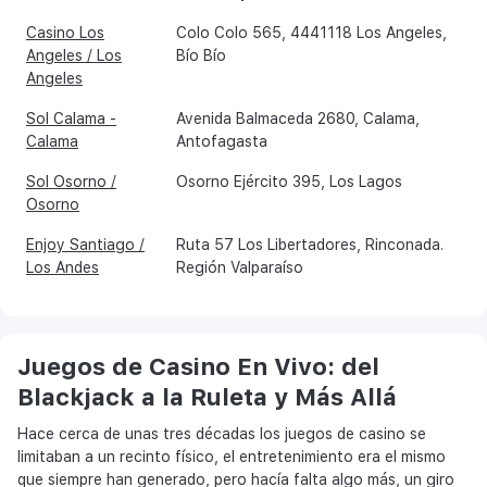
Casino Los
Colo Colo 565, 4441118 Los Angeles,
Angeles / Los
Bío Bío
Angeles
Sol Calama -
Avenida Balmaceda 2680, Calama,
Calama
Antofagasta
Sol Osorno /
Osorno Ejército 395, Los Lagos
Osorno
Enjoy Santiago /
Ruta 57 Los Libertadores, Rinconada.
Los Andes
Región Valparaíso
Juegos de Casino En Vivo: del
Blackjack a la Ruleta y Más Allá
Hace cerca de unas tres décadas los juegos de casino se
limitaban a un recinto físico, el entretenimiento era el mismo
que siempre han generado, pero hacía falta algo más, un giro