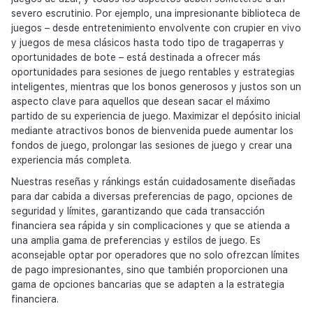
severo escrutinio. Por ejemplo, una impresionante biblioteca de
juegos – desde entretenimiento envolvente con crupier en vivo
y juegos de mesa clásicos hasta todo tipo de tragaperras y
oportunidades de bote – está destinada a ofrecer más
oportunidades para sesiones de juego rentables y estrategias
inteligentes, mientras que los bonos generosos y justos son un
aspecto clave para aquellos que desean sacar el máximo
partido de su experiencia de juego. Maximizar el depósito inicial
mediante atractivos bonos de bienvenida puede aumentar los
fondos de juego, prolongar las sesiones de juego y crear una
experiencia más completa.
Nuestras reseñas y ránkings están cuidadosamente diseñadas
para dar cabida a diversas preferencias de pago, opciones de
seguridad y límites, garantizando que cada transacción
financiera sea rápida y sin complicaciones y que se atienda a
una amplia gama de preferencias y estilos de juego. Es
aconsejable optar por operadores que no solo ofrezcan límites
de pago impresionantes, sino que también proporcionen una
gama de opciones bancarias que se adapten a la estrategia
financiera.