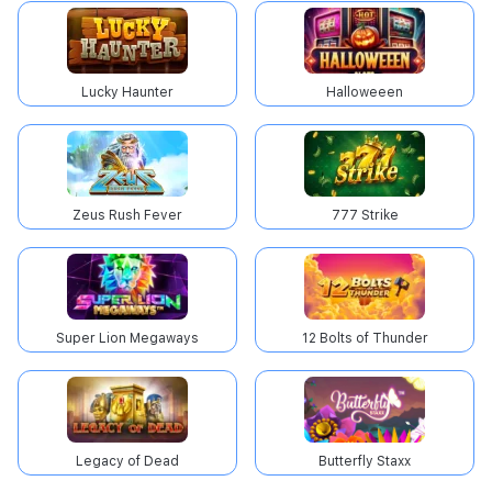
Lucky Haunter
Halloweeen
Zeus Rush Fever
777 Strike
Super Lion Megaways
12 Bolts of Thunder
Legacy of Dead
Butterfly Staxx