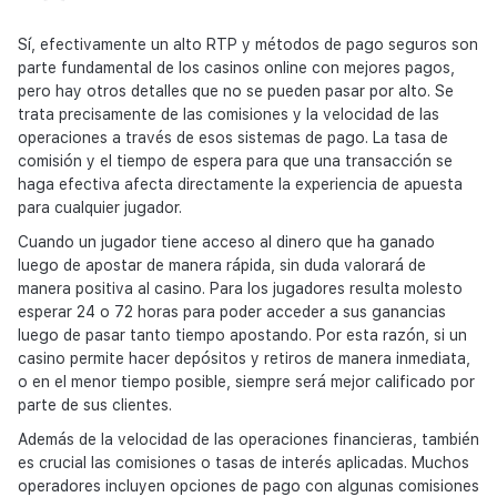
Sí, efectivamente un alto RTP y métodos de pago seguros son
parte fundamental de los casinos online con mejores pagos,
pero hay otros detalles que no se pueden pasar por alto. Se
trata precisamente de las comisiones y la velocidad de las
operaciones a través de esos sistemas de pago. La tasa de
comisión y el tiempo de espera para que una transacción se
haga efectiva afecta directamente la experiencia de apuesta
para cualquier jugador.
Cuando un jugador tiene acceso al dinero que ha ganado
luego de apostar de manera rápida, sin duda valorará de
manera positiva al casino. Para los jugadores resulta molesto
esperar 24 o 72 horas para poder acceder a sus ganancias
luego de pasar tanto tiempo apostando. Por esta razón, si un
casino permite hacer depósitos y retiros de manera inmediata,
o en el menor tiempo posible, siempre será mejor calificado por
parte de sus clientes.
Además de la velocidad de las operaciones financieras, también
es crucial las comisiones o tasas de interés aplicadas. Muchos
operadores incluyen opciones de pago con algunas comisiones