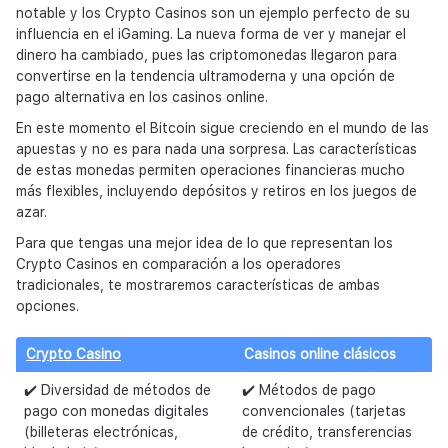
notable y los Crypto Casinos son un ejemplo perfecto de su
influencia en el iGaming. La nueva forma de ver y manejar el
dinero ha cambiado, pues las criptomonedas llegaron para
convertirse en la tendencia ultramoderna y una opción de
pago alternativa en los casinos online.
En este momento el Bitcoin sigue creciendo en el mundo de las
apuestas y no es para nada una sorpresa. Las características
de estas monedas permiten operaciones financieras mucho
más flexibles, incluyendo depósitos y retiros en los juegos de
azar.
Para que tengas una mejor idea de lo que representan los
Crypto Casinos en comparación a los operadores
tradicionales, te mostraremos características de ambas
opciones.
Crypto Casino
Casinos online clásicos
✔️ Diversidad de métodos de
✔️ Métodos de pago
pago con monedas digitales
convencionales (tarjetas
(billeteras electrónicas,
de crédito, transferencias