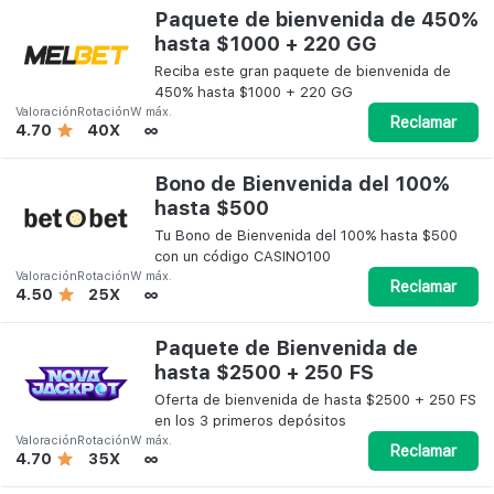
Paquete de bienvenida de 450%
hasta $1000 + 220 GG
Reciba este gran paquete de bienvenida de
450% hasta $1000 + 220 GG
Valoración
Rotación
W máx.
Reclamar
4.70
40X
∞
Bono de Bienvenida del 100%
hasta $500
Tu Bono de Bienvenida del 100% hasta $500
con un código CASINO100
Valoración
Rotación
W máx.
Reclamar
4.50
25X
∞
Paquete de Bienvenida de
hasta $2500 + 250 FS
Oferta de bienvenida de hasta $2500 + 250 FS
en los 3 primeros depósitos
Valoración
Rotación
W máx.
Reclamar
4.70
35X
∞