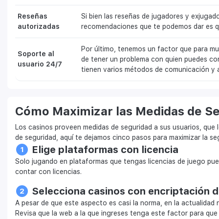
Reseñas
Si bien las reseñas de jugadores y exjugad
autorizadas
recomendaciones que te podemos dar es qu
Por último, tenemos un factor que para muc
Soporte al
de tener un problema con quien puedes con
usuario 24/7
tienen varios métodos de comunicación y at
Cómo Maximizar las Medidas de Se
Los casinos proveen medidas de seguridad a sus usuarios, que
de seguridad, aquí te dejamos cinco pasos para maximizar la se
Elige plataformas con licencia
1
Solo jugando en plataformas que tengas licencias de juego pue
contar con licencias.
Selecciona casinos con encriptación 
2
A pesar de que este aspecto es casi la norma, en la actualidad 
Revisa que la web a la que ingreses tenga este factor para que