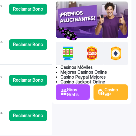
x.
Reclamar Bono
x.
Reclamar Bono
Casinos Móviles
Mejores Casinos Online
Casino Paypal Mejores
x.
Reclamar Bono
Casino Jackpot Online
Giros
Casino
Gratis
VIP
x.
Reclamar Bono