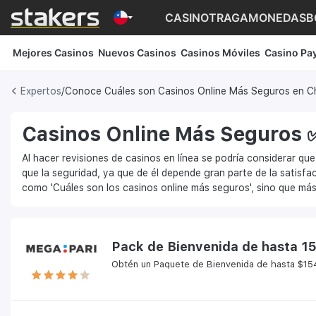
CASINO
TRAGAMONEDAS
B
Mejores Casinos
Nuevos Casinos
Casinos Móviles
Casino Pa
Expertos
/
Conoce Cuáles son Casinos Online Más Seguros en Ch
Casinos Online Más Seguros 
Al hacer revisiones de casinos en línea se podría considerar q
que la seguridad, ya que de él depende gran parte de la satisf
como 'Cuáles son los casinos online más seguros', sino que más
Pack de Bienvenida de hasta 1
Obtén un Paquete de Bienvenida de hasta $15