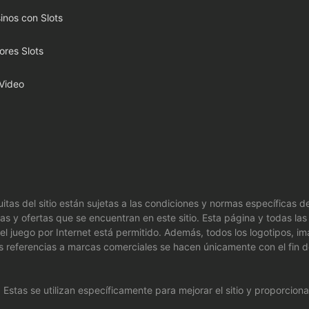
inos con Slots
ores Slots
Video
itas del sitio están sujetas a las condiciones y normas específicas 
stas y ofertas que se encuentran en este sitio. Esta página y todas la
l juego por Internet está permitido. Además, todos los logotipos, 
as referencias a marcas comerciales se hacen únicamente con el fin 
 Estas se utilizan específicamente para mejorar el sitio y proporcio