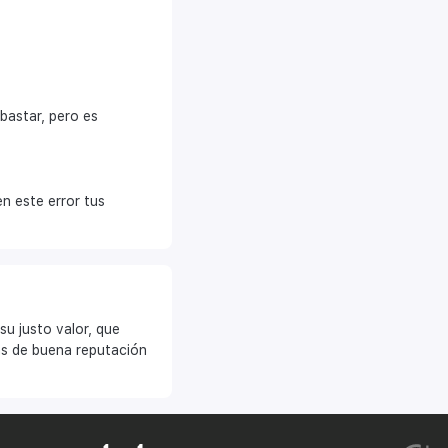
bastar, pero es
en este error tus
su justo valor, que
as de buena reputación