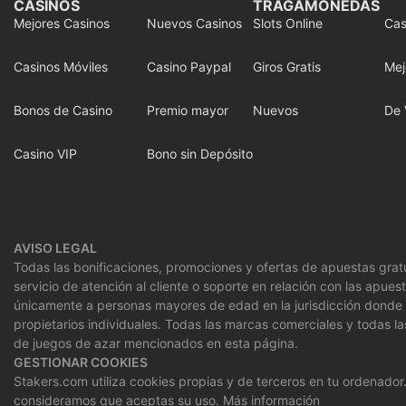
CASINOS
TRAGAMONEDAS
Mejores Casinos
Nuevos Casinos
Slots Online
Cas
Casinos Móviles
Casino Paypal
Giros Gratis
Mej
Bonos de Casino
Premio mayor
Nuevos
De 
Casino VIP
Bono sin Depósito
AVISO LEGAL
Todas las bonificaciones, promociones y ofertas de apuestas gratu
servicio de atención al cliente o soporte en relación con las apue
únicamente a personas mayores de edad en la jurisdicción donde e
propietarios individuales. Todas las marcas comerciales y todas l
de juegos de azar mencionados en esta página.
GESTIONAR COOKIES
Stakers.com utiliza cookies propias y de terceros en tu ordenador.
consideramos que aceptas su uso. Más información