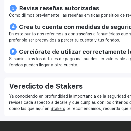
Revisa reseñas autorizadas
3
Como dijimos previamente, las reseñas emitidas por sitios de re
Crea tu cuenta con medidas de segur
4
En este punto nos referimos a contraseñas alfanuméricas que sea
preferible ser precavidos a perder tu cuenta y tus fondos.
Cerciórate de utilizar correctamente
5
Si suministras los detalles de pago mal puedes ser vulnerable a
fondos pueden llegar a otra cuenta.
Veredicto de Stakers
Ya conociendo en profundidad la importancia de la seguridad en
revises cada aspecto a detalle y que cumplas con los criterio
como las que aquí en
Stakers
te recomendamos, recuerda que sol