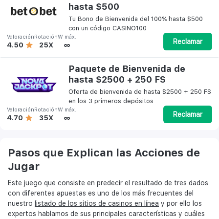
hasta $500
Tu Bono de Bienvenida del 100% hasta $500
con un código CASINO100
Valoración
Rotación
W máx.
Reclamar
4.50
25X
∞
Paquete de Bienvenida de
hasta $2500 + 250 FS
Oferta de bienvenida de hasta $2500 + 250 FS
en los 3 primeros depósitos
Valoración
Rotación
W máx.
Reclamar
4.70
35X
∞
Pasos que Explican las Acciones de
Jugar
Este juego que consiste en predecir el resultado de tres dados
con diferentes apuestas es uno de los más frecuentes del
nuestro
listado de los sitios de casinos en línea
y por ello los
expertos hablamos de sus principales características y cuáles