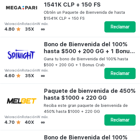
1541K CLP + 150 FS
Obtén un Paquete de Bienvenida de hasta
$1541K CLP + 150 FS
Valoración
Rotación
W máx.
Reclamar
4.80
35X
∞
Bono de Bienvenida del 100%
hasta $500 + 200 GG + 1 Bonus
Crab
Gana tu bono de Bienvenida del 100% hasta
$500 + 200 GG + 1 Bonus Crab
Valoración
Rotación
W máx.
Reclamar
4.60
35X
∞
Paquete de bienvenida de 450%
hasta $1000 + 220 GG
Reciba este gran paquete de bienvenida de
450% hasta $1000 + 220 GG
Valoración
Rotación
W máx.
Reclamar
4.70
40X
∞
Bono de Bienvenida del 100%