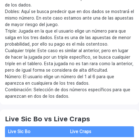
de los dados.
Dobles:
Aquí se busca predecir que en dos dados se mostrará el
mismo número. En este caso estamos ante una de las apuestas
de mayor riesgo del juego.
Triple:
Jugada en la que el usuario elige un número para que
salga en los tres dados. Esta es una de las apuestas de menor
probabilidad, por ello su pago es el más ostentoso.
Cualquier triple:
Este caso es similar al anterior, pero en lugar
de hacer la jugada por un triple específico, se busca cualquier
triple en el tablero. Esta jugada no es tan rara como la anterior,
pero de igual forma se considera de alta dificultad.
Número:
El usuario elige un número del 1 al 6 para que
aparezca en cualquiera de los tres dados.
Combinación:
Selección de dos números específicos para que
aparezcan en dos de los dados.
Live Sic Bo vs Live Craps
Live Sic Bo
Live Craps