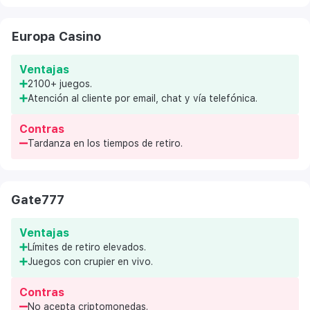
Europa Casino
Ventajas
2100+ juegos.
Atención al cliente por email, chat y vía telefónica.
Contras
Tardanza en los tiempos de retiro.
Gate777
Ventajas
Límites de retiro elevados.
Juegos con crupier en vivo.
Contras
No acepta criptomonedas.