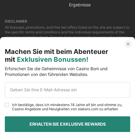
Ergebnisse
DISCLAIMER
All bonuses, promotions, and free bet offers listed on the site are subject to
the specific terms and conditions and the individual requirements of the
operators promoting them. Stakers does not provide any type of customer
service or support for any of the betting incentives and offers that are to be
found on this site. This site and all the offers listed on this site are related
Machen Sie mit beim Abenteuer
to gambling and are only suitable for those at or above the legal age within
those jurisdictions that permit online gambling. Furthermore, all logos,
mit
Exklusiven Bonussen!
images, and third-party trademarks are the sole property of their individual
owners. All trademarks and all references to trademarks themselves are
Erforschen Sie die Geheimnisse von Casino Boni und
made solely under the intention of fair promotion of all the services and
Promotionen von den führenden Websites.
betting operators mentioned on this site.
COOKIE USE
Geben Sie Ihre E-Mail-Adresse ein
Stakers.com operates both first and also third-party cookies on your
computer. These are specifically used to improve the site and provide
personalised functionality. We will assume that you accept our use
Ich bestätige, dass ich mindestens 18 Jahre alt bin und stimme zu,
Casino Angebote und Neuigkeiten von stakers.com zu erhalten
cookies, as explained, by continuing to use our site.
Mehr Info
.
ERHALTEN SIE EXKLUSIVE REWARDS
Cookie-Richtlinien
Datenschutzerklärung
Geschäftsbedingungen
Haben Sie Eine Frage? Schreiben Sie Uns An Support@stakers.com