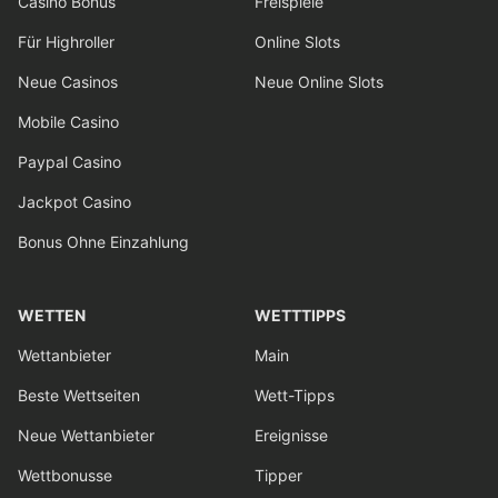
Casino Bonus
Freispiele
Für Highroller
Online Slots
Neue Casinos
Neue Online Slots
Mobile Casino
Paypal Casino
Jackpot Casino
Bonus Ohne Einzahlung
WETTEN
WETTTIPPS
Wettanbieter
Main
Beste Wettseiten
Wett-Tipps
Neue Wettanbieter
Ereignisse
Wettbonusse
Tipper