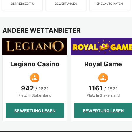
BETRIEBSZEIT %
BEWERTUNGEN
SPIELAUTOMATEN
ANDERE WETTANBIETER
Legiano Casino
Royal Game
942
1161
/
1821
/
1821
Platz In Stakersland
Platz In Stakersland
BEWERTUNG LESEN
BEWERTUNG LESEN