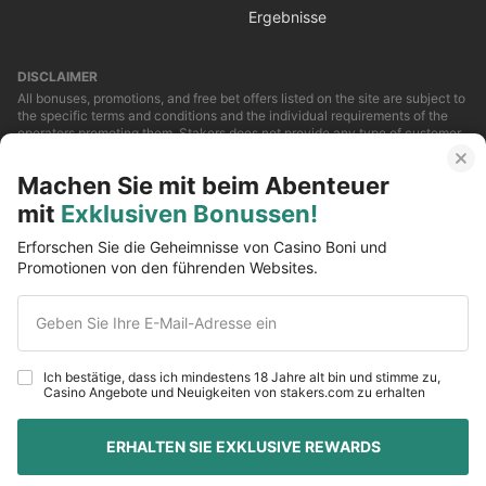
Ergebnisse
DISCLAIMER
All bonuses, promotions, and free bet offers listed on the site are subject to
the specific terms and conditions and the individual requirements of the
operators promoting them. Stakers does not provide any type of customer
service or support for any of the betting incentives and offers that are to be
found on this site. This site and all the offers listed on this site are related
Machen Sie mit beim Abenteuer
to gambling and are only suitable for those at or above the legal age within
those jurisdictions that permit online gambling. Furthermore, all logos,
mit
Exklusiven Bonussen!
images, and third-party trademarks are the sole property of their individual
owners. All trademarks and all references to trademarks themselves are
Erforschen Sie die Geheimnisse von Casino Boni und
made solely under the intention of fair promotion of all the services and
Promotionen von den führenden Websites.
betting operators mentioned on this site.
COOKIE USE
Geben Sie Ihre E-Mail-Adresse ein
Stakers.com operates both first and also third-party cookies on your
computer. These are specifically used to improve the site and provide
personalised functionality. We will assume that you accept our use
Ich bestätige, dass ich mindestens 18 Jahre alt bin und stimme zu,
Casino Angebote und Neuigkeiten von stakers.com zu erhalten
cookies, as explained, by continuing to use our site.
Mehr Info
.
ERHALTEN SIE EXKLUSIVE REWARDS
Cookie-Richtlinien
Datenschutzerklärung
Geschäftsbedingungen
Haben Sie Eine Frage? Schreiben Sie Uns An Support@stakers.com