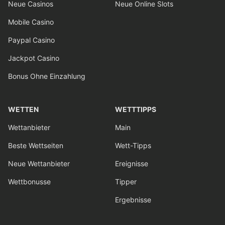
Neue Casinos
Neue Online Slots
Mobile Casino
Paypal Casino
Jackpot Casino
Bonus Ohne Einzahlung
WETTEN
WETTTIPPS
Wettanbieter
Main
Beste Wettseiten
Wett-Tipps
Neue Wettanbieter
Ereignisse
Wettbonusse
Tipper
Ergebnisse