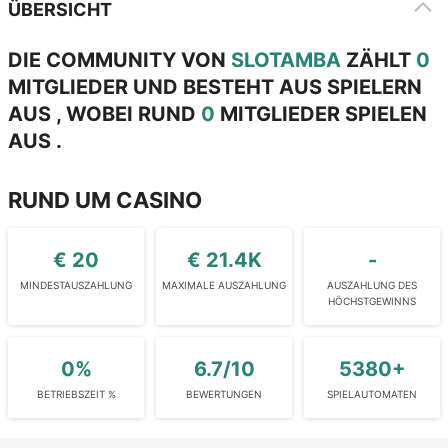
ÜBERSICHT
DIE COMMUNITY VON
SLOTAMBA
ZÄHLT
0
MITGLIEDER UND BESTEHT AUS SPIELERN
AUS , WOBEI RUND
0
MITGLIEDER SPIELEN
AUS
.
RUND UM CASINO
€ 20
€ 21.4K
-
MINDESTAUSZAHLUNG
MAXIMALE AUSZAHLUNG
AUSZAHLUNG DES
HÖCHSTGEWINNS
0%
6.7/10
5380+
BETRIEBSZEIT %
BEWERTUNGEN
SPIELAUTOMATEN