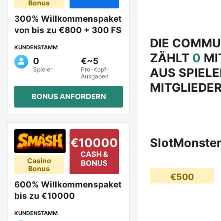
Bonus
300% Willkommenspaket
von bis zu
€800
+
300
FS
DIE COMMU
KUNDENSTAMM
ZÄHLT
0
MI
0
€
~5
Spieler
Pro-Kopf-
AUS SPIELE
Ausgaben
MITGLIEDE
BONUS ANFORDERN
€10000
SlotMonste
CASH &
Casino
BONUS
Bonus
€500
600% Willkommenspaket
bis zu
€10000
KUNDENSTAMM