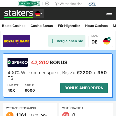
Beste Casinos
Casino Bonus
Für Highroller
Neue Casinos
M
LAND
Vergleichen Sie
DE
€2,200
BONUS
400% Willkommenspaket Bis Zu
€2200
+
350
FS
UMSATZ
SPIELE
BONUS ANFORDERN
40X
9000
WETTANBIETER RATING
VERFÜGBARKEIT
1161
0
-
/
1821