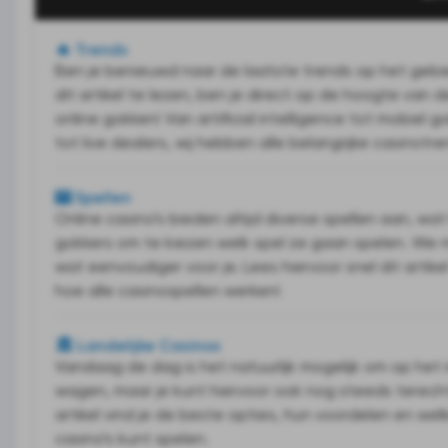
🔥 Trends
Ben je benieuwd naar de laatste trends op het gebie
dit artikel te lezen, ben je direct op de hoogte van 
online gokken! Van artificial intelligence tot mobiel go
tot live dealers, wij hebben alle belangrijke casinotr
🎰 Spellen
Online casino’s bieden altijd diverse spellen aan, wat
gokkers om te kiezen welk spel ze gaan spelen. We
wat eenvoudiger voor je. Lees hiervoor snel dit artike
hoe alle casinospellen werken!
🏛️ Landelijke Casinos
Vandaag de dag is het natuurlijk mogelijk om op het 
wagen, maar je kunt hiervoor ook nog steeds terecht in
artikel vind je de beste opties, hun voordelen en welke
casino’s kunt spelen.