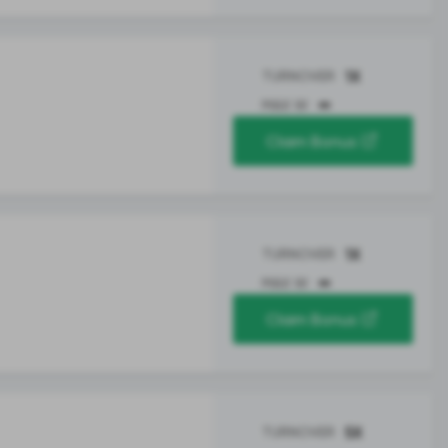
1X
TURNOVER
∞
MAX W
Claim Bonus
1X
TURNOVER
∞
MAX W
Claim Bonus
5X
TURNOVER