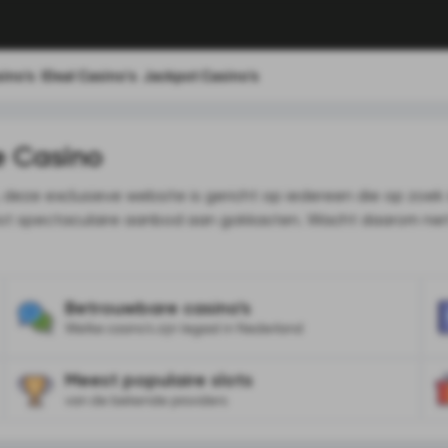
ino’s
IDeal Casino's
Jackpot Casino’s
e Casino
 deze exclusieve website is gericht op iedereen die op zoek 
eest spectaculaire aanbod aan gokkasten. Wacht daarom niet
Betrouwbare casino's
Welke casino's zijn legaal in Nederland
Meest populaire slots
van de bekende providers