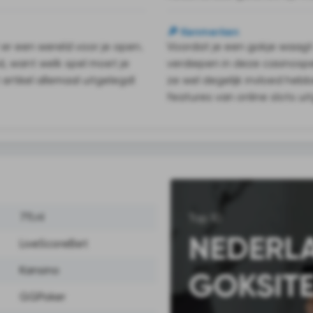
🔎 Kenmerken
 er een wereld voor je open.
Voordat je een gokje waagt 
d, want welk spel moet je
verdiepen in deze casinospe
 artikel allemaal uitgelegd!
ze wel degelijk invloed hebbe
features van online slots ui
711.nl
LiveScoreBet
Kansino
GGPoker