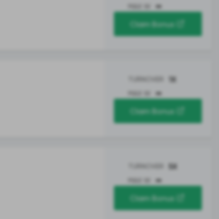
∞
MAX W
Claim Bonus
1X
TURNOVER
∞
MAX W
Claim Bonus
5X
TURNOVER
∞
MAX W
Claim Bonus