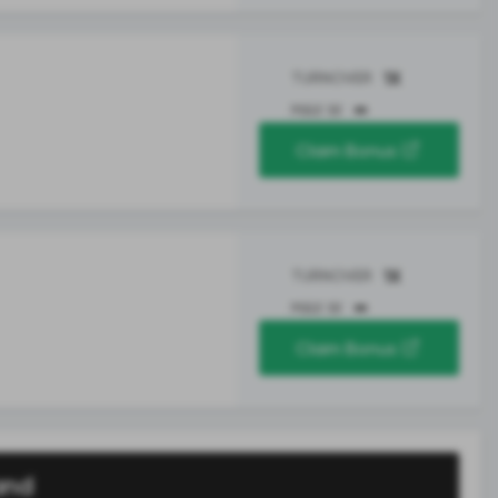
1X
TURNOVER
∞
MAX W
Claim Bonus
1X
TURNOVER
∞
MAX W
Claim Bonus
and