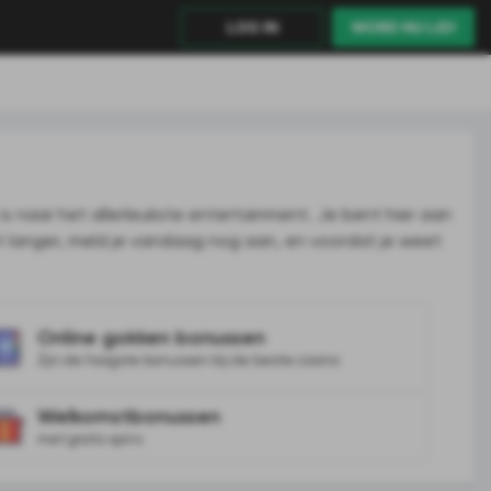
LOG IN
WORD NU LID!
is naar het allerleukste entertainment. Je bent hier aan
 langer, meld je vandaag nog aan, en voordat je weet
Online gokken bonussen
Zijn de hoogste bonussen bij de beste casino
Welkomstbonussen
met gratis spins