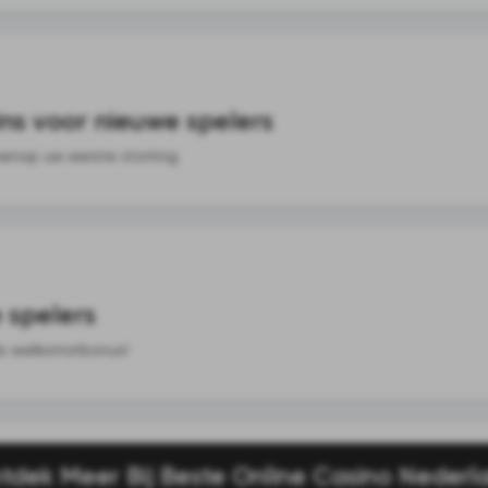
ns voor nieuwe spelers
venop uw eerste storting
 spelers
 als welkomstbonus!
tdek Meer Bij Beste Online Casino Nederl