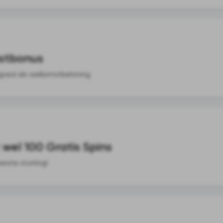
stbonus
egoed als welkomstbeloning
 wel
100
Gratis Spins
erste storting!