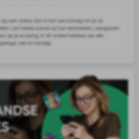
op een online slot is het verstandig om je te
llen. Let hierbij vooral op hun kenmerken, aangezien
n op je ervaring. In dit artikel hebben we alle
tgelegd, wel zo handig!