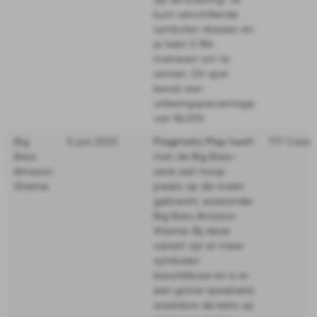
kunt verschillende
symbolen draaien en
je hebt 5.184
manieren om te
winnen. Dit spel
bevat een
uitkeringspercentage
van 96,05%
Big
5 juni 2023
Pragmatic Play
heeft
777 Casin
Bass
met de Big Bass-
Amazon
serie een hoop
Xtreme
parels op de markt
gebracht, waaronder
Big Bass Amazon
Xtreme. Bij deze
variant zijn er meer
symbolen
beschikbaar en is er
een groter speelveld,
waardoor de kans op