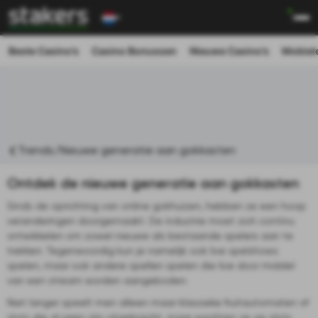
Beste Casino’s
Casino Bonussen
Nieuwe Casino’s
Mobiele
Trends
/
Nieuwe generatie aan gokkasten
Ontdek de nieuwe generatie aan gokkasten
Sinds de oprichting van online gokhuizen, hebben ze een hoop
veranderingen doorgemaakt. De industrie moet zich continu
ontwikkelen om zowel nieuwe als bestaande spelers aan te
trekken. Tegenwoordig kun je namelijk ook live spelshows
spelen, maar ook andere spellen spelen die live door middel
van een stream worden aangeboden.
Niet langer speelt men alleen maar klassieke fruitautomaten of
slots die al jaren zijn uitgebracht, maar wachten ze op slots