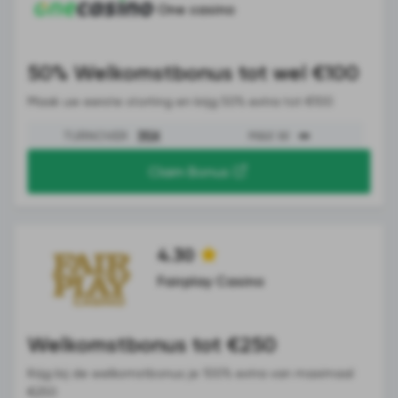
One casino
50% Welkomstbonus tot wel
€100
Maak uw eerste storting en krijg 50% extra tot €100
35X
∞
TURNOVER
MAX W
Claim Bonus
4.30
Fairplay Casino
Welkomstbonus tot
€250
Krijg bij de welkomstbonus je 100% extra van maximaal
€250