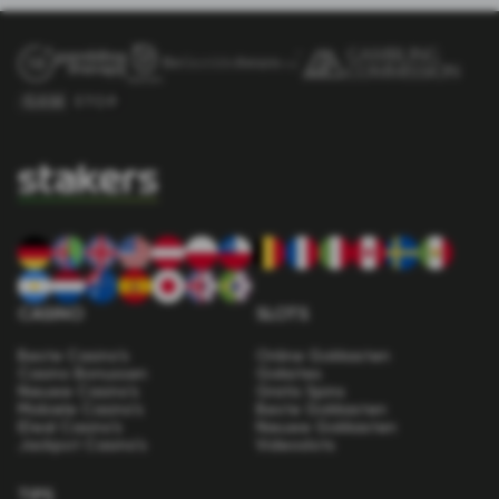
CASINO
SLOTS
Beste Casino's
Online Gokkasten
Casino Bonussen
Goksites
Nieuwe Casino's
Gratis Spins
Mobiele Casino’s
Beste Gokkasten
IDeal Casino's
Nieuwe Gokkasten
Jackpot Casino’s
Videoslots
TIPS