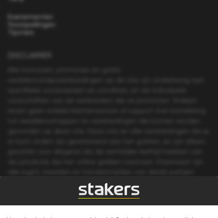
Evenementen
Voorspellingen
Tipsters
DISCLAIMER
Alle bonussen, promoties en gratis
weddenschapsaanbiedingen op de site zijn onderhevig aan
specifieke voorwaarden en condities, en de individuele
voorschriften van de aanbieders die ze promoten. Stakers
levert geen enkele klantenservice of support met betrekking
tot weddenschappen en aanbiedingen die kunnen worden
gevonden op deze site. Deze site en alle aanbiedingen die je
er kunt vinden zijn gerelateerd aan het gokken, en zijn alleen
geschikt voor diegene die de wettelijke leeftijd hebben van
de jurisdictie die het online gokken toestaat. Daarnaast zijn
alle logo’s, beelden en handelsmerken van derde partijen
eigendom van de individuele eigenaren. Alle handelsmerken
en alle referenties naar handelsmerken zijn uitsluitend
gemaakt met als doel alle diensten en gokaanbieders die
worden genoemd op deze site op een eerlijke manier te