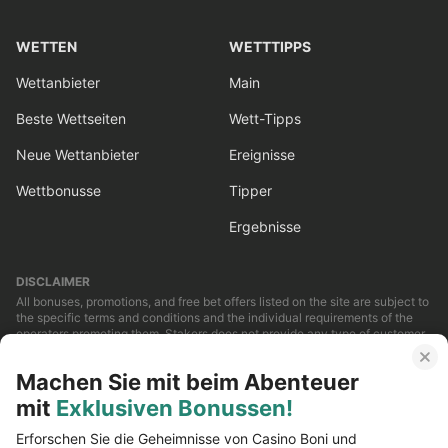
WETTEN
WETTTIPPS
Wettanbieter
Main
Beste Wettseiten
Wett-Tipps
Neue Wettanbieter
Ereignisse
Wettbonusse
Tipper
Ergebnisse
DISCLAIMER
All bonuses, promotions, and free bet offers listed on the site are subject to
the specific terms and conditions and the individual requirements of the
operators promoting them. Stakers does not provide any type of customer
service or support for any of the betting incentives and offers that are to be
found on this site. This site and all the offers listed on this site are related
Machen Sie mit beim Abenteuer
to gambling and are only suitable for those at or above the legal age within
those jurisdictions that permit online gambling. Furthermore, all logos,
mit
Exklusiven Bonussen!
images, and third-party trademarks are the sole property of their individual
owners. All trademarks and all references to trademarks themselves are
Erforschen Sie die Geheimnisse von Casino Boni und
made solely under the intention of fair promotion of all the services and