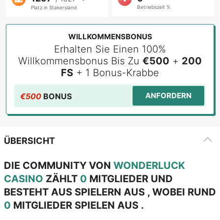
Betriebszeit %
Platz in Stakersland
WILLKOMMENSBONUS
Erhalten Sie Einen 100%
Willkommensbonus Bis Zu
€500
+
200
FS
+ 1 Bonus-Krabbe
ANFORDERN
€500
BONUS
ÜBERSICHT
DIE COMMUNITY VON
WONDERLUCK
CASINO
ZÄHLT
0
MITGLIEDER UND
BESTEHT AUS SPIELERN AUS , WOBEI RUND
0
MITGLIEDER SPIELEN AUS
.