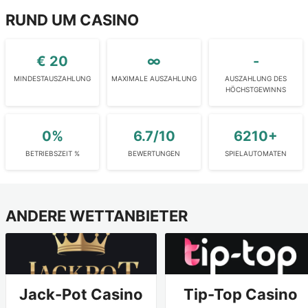
RUND UM CASINO
€ 20
∞
-
MINDESTAUSZAHLUNG
MAXIMALE AUSZAHLUNG
AUSZAHLUNG DES
HÖCHSTGEWINNS
0%
6.7/10
6210+
BETRIEBSZEIT %
BEWERTUNGEN
SPIELAUTOMATEN
ANDERE WETTANBIETER
Jack-Pot Casino
Tip-Top Casino