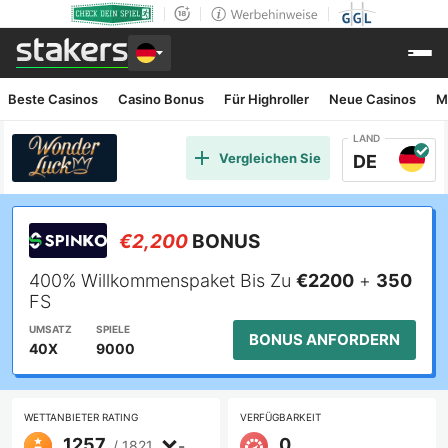
Beste Casinos
Casino Bonus
Für Highroller
Neue Casinos
M
LAND
Vergleichen Sie
DE
€2,200
BONUS
400% Willkommenspaket Bis Zu
€2200
+
350
FS
UMSATZ
SPIELE
BONUS ANFORDERN
40X
9000
WETTANBIETER RATING
VERFÜGBARKEIT
1257
0
-
/
1821