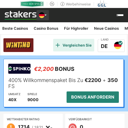
Beste Casinos
Casino Bonus
Für Highroller
Neue Casinos
M
LAND
Vergleichen Sie
DE
€2,200
BONUS
400% Willkommenspaket Bis Zu
€2200
+
350
FS
UMSATZ
SPIELE
BONUS ANFORDERN
40X
9000
WETTANBIETER RATING
VERFÜGBARKEIT
1714
0
-
/
1821