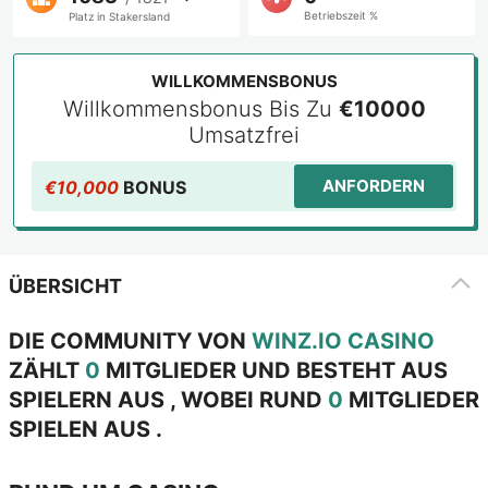
Betriebszeit %
Platz in Stakersland
WILLKOMMENSBONUS
Willkommensbonus Bis Zu
€10000
Umsatzfrei
ANFORDERN
€10,000
BONUS
ÜBERSICHT
DIE COMMUNITY VON
WINZ.IO CASINO
ZÄHLT
0
MITGLIEDER UND BESTEHT AUS
SPIELERN AUS , WOBEI RUND
0
MITGLIEDER
SPIELEN AUS
.