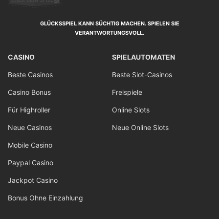
GLÜCKSSPIEL KANN SÜCHTIG MACHEN.
SPIELEN SIE
VERANTWORTUNGSVOLL.
CASINO
SPIELAUTOMATEN
Beste Casinos
Beste Slot-Casinos
Casino Bonus
Freispiele
Für Highroller
Online Slots
Neue Casinos
Neue Online Slots
Mobile Casino
Paypal Casino
Jackpot Casino
Bonus Ohne Einzahlung