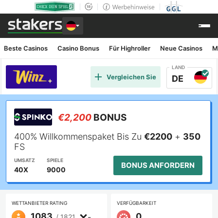
Beste Casinos
Casino Bonus
Für Highroller
Neue Casinos
M
LAND
Vergleichen Sie
DE
€2,200
BONUS
400% Willkommenspaket Bis Zu
€2200
+
350
FS
UMSATZ
SPIELE
BONUS ANFORDERN
40X
9000
WETTANBIETER RATING
VERFÜGBARKEIT
1083
0
-
/
1821