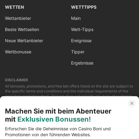
WETTEN
WETTTIPPS
Wettanbieter
Main
Beste Wettseiten
Wett-Tipps
Neue Wettanbieter
Ereignisse
Wettbonusse
Tipper
Ergebnisse
DISCLAIMER
All bonuses, promotions, and free bet offers listed on the site are subject to
the specific terms and conditions and the individual requirements of the
operators promoting them. Stakers does not provide any type of customer
service or support for any of the betting incentives and offers that are to be
found on this site. This site and all the offers listed on this site are related
Machen Sie mit beim Abenteuer
to gambling and are only suitable for those at or above the legal age within
those jurisdictions that permit online gambling. Furthermore, all logos,
mit
Exklusiven Bonussen!
images, and third-party trademarks are the sole property of their individual
owners. All trademarks and all references to trademarks themselves are
Erforschen Sie die Geheimnisse von Casino Boni und
made solely under the intention of fair promotion of all the services and
Promotionen von den führenden Websites.
betting operators mentioned on this site.