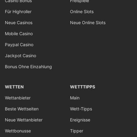
Casino Bonus
Freispiele
Für Highroller
Online Slots
Neue Casinos
Neue Online Slots
Mobile Casino
Paypal Casino
Jackpot Casino
Bonus Ohne Einzahlung
WETTEN
WETTTIPPS
Wettanbieter
Main
Beste Wettseiten
Wett-Tipps
Neue Wettanbieter
Ereignisse
Wettbonusse
Tipper