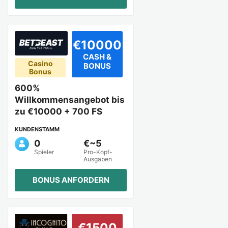
€10000
CASH &
Casino
BONUS
Bonus
600%
Willkommensangebot bis
zu
€10000
+
700
FS
KUNDENSTAMM
0
€
~5
Spieler
Pro-Kopf-
Ausgaben
BONUS ANFORDERN
€1500