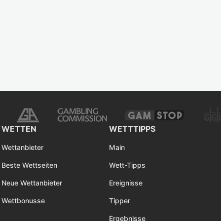
WETTEN
WETTTIPPS
Wettanbieter
Main
Beste Wettseiten
Wett-Tipps
Neue Wettanbieter
Ereignisse
Wettbonusse
Tipper
Ergebnisse