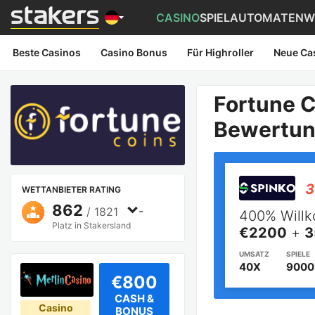
CASINO
SPIELAUTOMATEN
W
Beste Casinos
Casino Bonus
Für Highroller
Neue Ca
Fortune C
Bewertu
3
WETTANBIETER RATING
862
-
/
1821
400% Willk
Platz in Stakersland
€2200
+
3
UMSATZ
SPIELE
40X
9000
€800
CASH &
Casino
BONUS