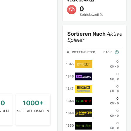
VERFÜGBARKEIT
0
Betriebszeit %
Sortieren Nach
Aktive
Spieler
#
WETTANBIETER
BASIS
0
1345
€
0
-
0
0
1346
€
0
-
0
0
1347
€
0
-
0
0
1348
10
1000+
€
0
-
0
NGEN
SPIELAUTOMATEN
0
1349
€
0
-
0
0
1350
$
0
-
0