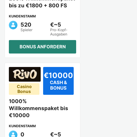
bis zu
€1800
+
800
FS
KUNDENSTAMM
520
€
~5
Spieler
Pro-Kopf-
Ausgaben
BONUS ANFORDERN
€10000
CASH &
Casino
BONUS
Bonus
1000%
Willkommenspaket bis
€10000
KUNDENSTAMM
0
€
~5