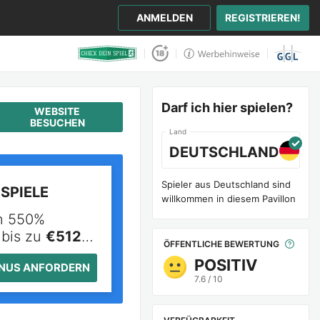
ANMELDEN
REGISTRIEREN!
Darf ich hier spielen?
WEBSITE
BESUCHEN
Land
DEUTSCHLAND
Spieler aus Deutschland sind
ISPIELE
willkommen in diesem Pavillon
in 550%
bis zu
€5125
ÖFFENTLICHE BEWERTUNG
POSITIV
NUS ANFORDERN
7.6
/ 10