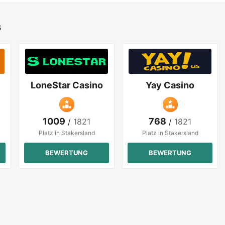
s
LoneStar Casino
Yay Casino
1009
768
/
1821
/
1821
Platz in Stakersland
Platz in Stakersland
BEWERTUNG
BEWERTUNG