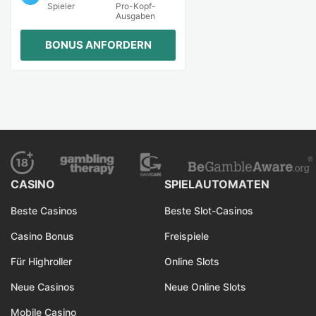
Spieler
Pro-Kopf-
Ausgaben
BONUS ANFORDERN
CASINO
SPIELAUTOMATEN
Beste Casinos
Beste Slot-Casinos
Casino Bonus
Freispiele
Für Highroller
Online Slots
Neue Casinos
Neue Online Slots
Mobile Casino