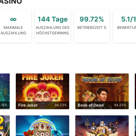
ASINO
∞
144 Tage
99.72%
5.1/
MAXIMALE
AUSZAHLUNG DES
BETRIEBSZEIT %
BEWERTU
AUSZAHLUNG
HÖCHSTGEWINNS
Fire Joker
Book of Dead
.78
%
94.23
%
94.25
%