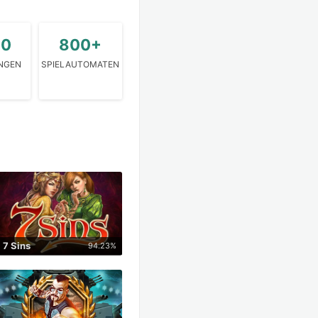
8.9K
288
€
0
-
0
8.9K
289
10
800+
€
35
-
45
8.9K
NGEN
SPIELAUTOMATEN
290
€
35
-
45
8.9K
291
€
35
-
45
8.8K
292
€
0
-
0
8.8K
293
€
0
-
0
8.8K
294
€
35
-
45
8.7K
295
€
70
-
80
8.7K
296
7 Sins
94.23
%
€
35
-
45
8.6K
297
€
35
-
45
8.5K
298
€
15
-
25