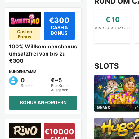
RUND UM C
€ 10
€300
CASH &
MINDESTAUSZAHLUNG
Casino
BONUS
Bonus
100% Willkommensbonus
umsatzfrei von bis zu
€300
SLOTS
KUNDENSTAMM
0
€
~5
Spieler
Pro-Kopf-
Ausgaben
BONUS ANFORDERN
GEMiX
94
€10000
CASH &