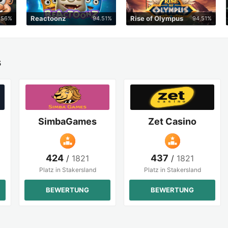
Reactoonz
Rise of Olympus
.56
%
94.51
%
94.51
%
s
SimbaGames
Zet Casino
424
437
/
1821
/
1821
Platz in Stakersland
Platz in Stakersland
BEWERTUNG
BEWERTUNG