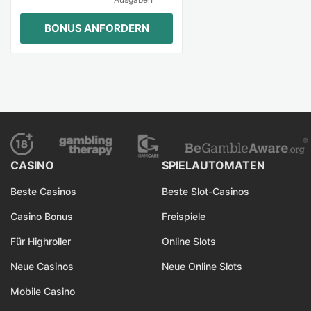
BONUS ANFORDERN
CASINO
SPIELAUTOMATEN
Beste Casinos
Beste Slot-Casinos
Casino Bonus
Freispiele
Für Highroller
Online Slots
Neue Casinos
Neue Online Slots
Mobile Casino