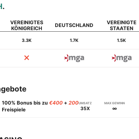
H
.
VEREINIGTES
VEREINIGTE
DEUTSCHLAND
KÖNIGREICH
STAATEN
3.3K
1.7K
1.5K
ngebote
100% Bonus bis zu
€400
+
200
UMSATZ
MAX GEWINN
35X
∞
Freispiele