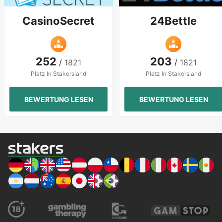
CasinoSecret
24Bettle
252
203
/
1821
/
1821
Platz In Stakersland
Platz In Stakersland
BEWERTUNG LESEN
BEWERTUNG LESEN