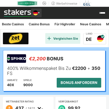
Beste Casinos
Casino Bonus
Für Highroller
Neue Casinos
M
LAND
Vergleichen Sie
DE
€2,200
BONUS
400% Willkommenspaket Bis Zu
€2200
+
350
FS
UMSATZ
SPIELE
BONUS ANFORDERN
40X
9000
WETTANBIETER RATING
VERFÜGBARKEIT
437
99.92
-
/
1821