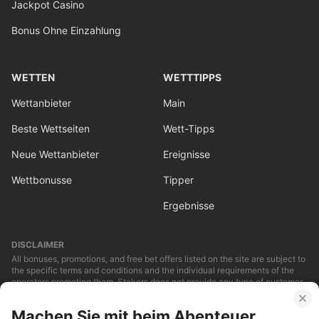
Jackpot Casino
Bonus Ohne Einzahlung
WETTEN
WETTTIPPS
Wettanbieter
Main
Beste Wettseiten
Wett-Tipps
Neue Wettanbieter
Ereignisse
Wettbonusse
Tipper
Ergebnisse
DISCLAIMER
All bonuses, promotions, and free bet offers listed on the site are subject to
the specific terms and conditions and the individual requirements of the
operators promoting them. Stakers does not provide any type of customer
service or support for any of the betting incentives and offers that are to be
found on this site. This site and all the offers listed on this site are related
Machen Sie mit beim Abenteuer
to gambling and are only suitable for those at or above the legal age within