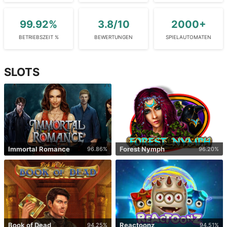
99.92%
3.8/10
2000+
BETRIEBSZEIT %
BEWERTUNGEN
SPIELAUTOMATEN
SLOTS
Immortal Romance
Forest Nymph
96.86
%
96.20
%
Book of Dead
Reactoonz
94.25
%
94.51
%