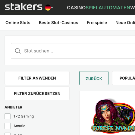
CASINO
SPIELAUTOMATEN
W
Online Slots
Beste Slot-Casinos
Freispiele
Neue Onli
FILTER ANWENDEN
POPUL
ZURÜCK
FILTER ZURÜCKSETZEN
ANBIETER
1x2 Gaming
Amatic