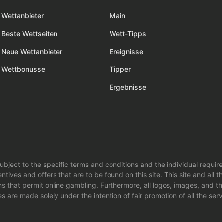
Wettanbieter
Main
Beste Wettseiten
Wett-Tipps
Neue Wettanbieter
Ereignisse
Wettbonusse
Tipper
Ergebnisse
e subject to the specific terms and conditions and the individual req
tives and offers that are to be found on this site. This site and all th
ons that permit online gambling. Furthermore, all logos, images, and t
 are made solely under the intention of fair promotion of all the ser