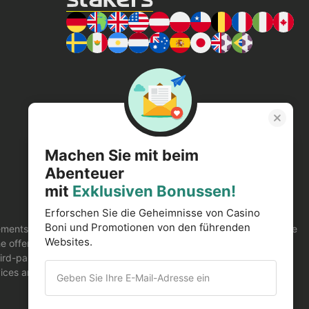
Machen Sie mit beim
Abenteuer
mit
Exklusiven Bonussen!
Erforschen Sie die Geheimnisse von Casino
Boni und Promotionen von den führenden
uirements of the operators promoting them. Stakers does not provide
Websites.
e offers listed on this site are related to gambling and are only
hird-party trademarks are the sole property of their individual
vices and betting operators mentioned on this site.
Geben Sie Ihre E-Mail-Adresse ein