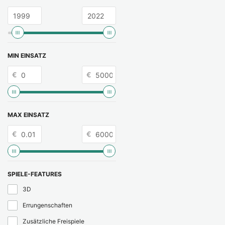
Aiwin Games
1-3-5-3-1
Astronomie
Alchemy Gaming
6-4
Attraktionen
All41 Studios
4-3
Automobilthema
Allbet Gaming
3-3
MIN EINSATZ
Axt
AllWaySpin
6-12
V. Chr. Zeit
€
€
AlteaGaming
7-7
Baccarat
Amaya
8-6
Thema Der Bank
Amazing Gaming
5-7
MAX EINSATZ
Barber Shop
Apex Gaming
NA
€
€
Barrel
Apollo Games
8-10
Strand
Arcadem
Hexahedronclusters
Schönheit
SPIELE-FEATURES
Aristocrat
5-6
Bier
3D
Arrows Edge
8-8
Glocke
Errungenschaften
Ash Gaming
3-4-4-4-3
Vögel
Zusätzliche Freispiele