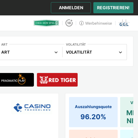
ANMELDEN
REGISTRIEREN!
ART
VOLATILITÄT
ART
VOLATILITÄT
Vola
Auszahlungsquote
MI
96.20%
NI