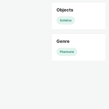
Objects
Schätze
Genre
Phantasie