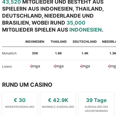
43,520
MITGLIEDER UND BESTEHT AUS
SPIELERN AUS INDONESIEN, THAILAND,
DEUTSCHLAND, NIEDERLANDE UND
BRASILIEN, WOBEI RUND
35,000
MITGLIEDER SPIELEN AUS
INDONESIEN
.
INDONESIEN
THAILAND
DEUTSCHLAND
NIEDERL
monatlich
35K
1.8K
1.4K
1.3
Lizenz
RUND UM CASINO
€ 30
€ 42.9K
39 Tage
MINDESTAUSZAHLUNG
MAXIMALE AUSZAHLUNG
AUSZAHLUNG DES
HÖCHSTGEWINNS