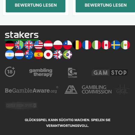
BEWERTUNG LESEN
BEWERTUNG LESEN
GLÜCKSSPIEL KANN SÜCHTIG MACHEN.
SPIELEN SIE
VERANTWORTUNGSVOLL.