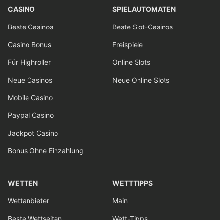
CASINO
SPIELAUTOMATEN
Beste Casinos
Beste Slot-Casinos
Casino Bonus
Freispiele
Für Highroller
Online Slots
Neue Casinos
Neue Online Slots
Mobile Casino
Paypal Casino
Jackpot Casino
Bonus Ohne Einzahlung
WETTEN
WETTTIPPS
Wettanbieter
Main
Beste Wettseiten
Wett-Tipps