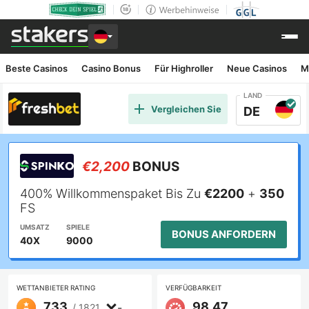
Beste Casinos
Casino Bonus
Für Highroller
Neue Casinos
M
LAND
Vergleichen Sie
DE
€2,200
BONUS
400% Willkommenspaket Bis Zu
€2200
+
350
FS
UMSATZ
SPIELE
BONUS ANFORDERN
40X
9000
WETTANBIETER RATING
VERFÜGBARKEIT
733
98.47
-
/
1821