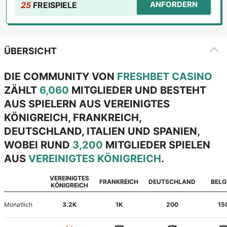
ANFORDERN
25
FREISPIELE
ÜBERSICHT
DIE COMMUNITY VON
FRESHBET CASINO
ZÄHLT
6,060
MITGLIEDER UND BESTEHT
AUS SPIELERN AUS VEREINIGTES
KÖNIGREICH, FRANKREICH,
DEUTSCHLAND, ITALIEN UND SPANIEN,
WOBEI RUND
3,200
MITGLIEDER SPIELEN
AUS
VEREINIGTES KÖNIGREICH
.
VEREINIGTES
FRANKREICH
DEUTSCHLAND
BELG
KÖNIGREICH
monatlich
3.2K
1K
200
15