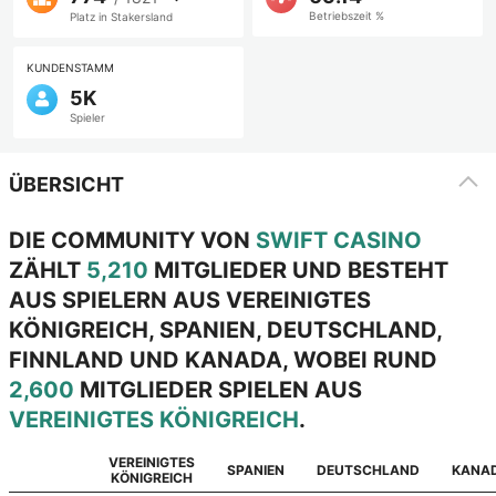
Betriebszeit %
Platz in Stakersland
KUNDENSTAMM
5K
Spieler
ÜBERSICHT
DIE COMMUNITY VON
SWIFT CASINO
ZÄHLT
5,210
MITGLIEDER UND BESTEHT
AUS SPIELERN AUS VEREINIGTES
KÖNIGREICH, SPANIEN, DEUTSCHLAND,
FINNLAND UND KANADA, WOBEI RUND
2,600
MITGLIEDER SPIELEN AUS
VEREINIGTES KÖNIGREICH
.
VEREINIGTES
SPANIEN
DEUTSCHLAND
KANA
KÖNIGREICH