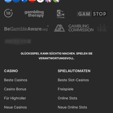
GLÜCKSSPIEL KANN SÜCHTIG MACHEN.
SPIELEN SIE
VERANTWORTUNGSVOLL.
CASINO
SPIELAUTOMATEN
Beste Casinos
Beste Slot-Casinos
Casino Bonus
Freispiele
Für Highroller
Online Slots
Neue Casinos
Neue Online Slots