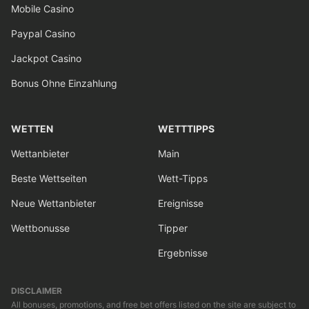
Mobile Casino
Paypal Casino
Jackpot Casino
Bonus Ohne Einzahlung
WETTEN
WETTTIPPS
Wettanbieter
Main
Beste Wettseiten
Wett-Tipps
Neue Wettanbieter
Ereignisse
Wettbonusse
Tipper
Ergebnisse
DISCLAIMER
All bonuses, promotions, and free bet offers listed on the site are subject to