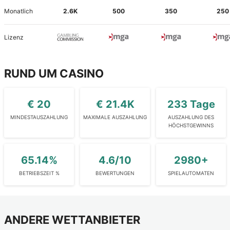
monatlich
2.6K
500
350
250
Lizenz
RUND UM CASINO
€ 20
€ 21.4K
233 Tage
MINDESTAUSZAHLUNG
MAXIMALE AUSZAHLUNG
AUSZAHLUNG DES
HÖCHSTGEWINNS
65.14%
4.6/10
2980+
BETRIEBSZEIT %
BEWERTUNGEN
SPIELAUTOMATEN
ANDERE WETTANBIETER