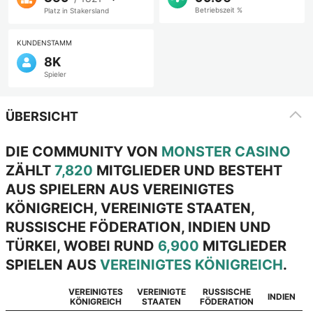
Betriebszeit %
Platz in Stakersland
KUNDENSTAMM
8K
Spieler
ÜBERSICHT
DIE COMMUNITY VON
MONSTER CASINO
ZÄHLT
7,820
MITGLIEDER UND BESTEHT
AUS SPIELERN AUS VEREINIGTES
KÖNIGREICH, VEREINIGTE STAATEN,
RUSSISCHE FÖDERATION, INDIEN UND
TÜRKEI, WOBEI RUND
6,900
MITGLIEDER
SPIELEN AUS
VEREINIGTES KÖNIGREICH
.
VEREINIGTES
VEREINIGTE
RUSSISCHE
INDIEN
KÖNIGREICH
STAATEN
FÖDERATION