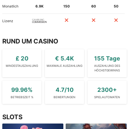
monatlich
6.9K
150
60
50
Lizenz
RUND UM CASINO
£ 20
€ 5.4K
155 Tage
MINDESTAUSZAHLUNG
MAXIMALE AUSZAHLUNG
AUSZAHLUNG DES
HÖCHSTGEWINNS
99.96%
4.7/10
2300+
BETRIEBSZEIT %
BEWERTUNGEN
SPIELAUTOMATEN
SLOTS