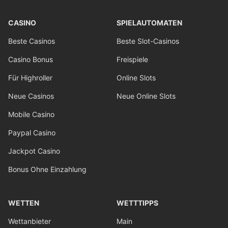
CASINO
SPIELAUTOMATEN
Beste Casinos
Beste Slot-Casinos
Casino Bonus
Freispiele
Für Highroller
Online Slots
Neue Casinos
Neue Online Slots
Mobile Casino
Paypal Casino
Jackpot Casino
Bonus Ohne Einzahlung
WETTEN
WETTTIPPS
Wettanbieter
Main