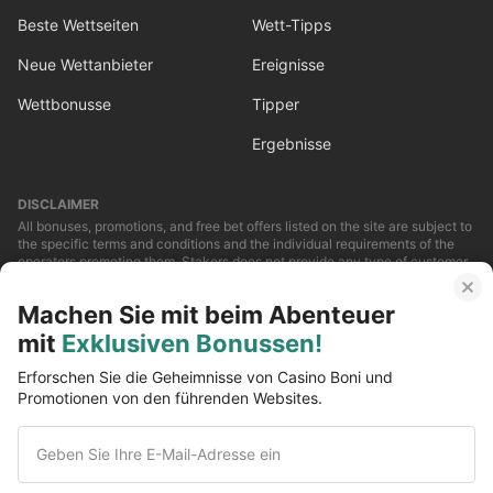
Beste Wettseiten
Wett-Tipps
Neue Wettanbieter
Ereignisse
Wettbonusse
Tipper
Ergebnisse
DISCLAIMER
All bonuses, promotions, and free bet offers listed on the site are subject to
the specific terms and conditions and the individual requirements of the
operators promoting them. Stakers does not provide any type of customer
service or support for any of the betting incentives and offers that are to be
found on this site. This site and all the offers listed on this site are related
Machen Sie mit beim Abenteuer
to gambling and are only suitable for those at or above the legal age within
those jurisdictions that permit online gambling. Furthermore, all logos,
mit
Exklusiven Bonussen!
images, and third-party trademarks are the sole property of their individual
owners. All trademarks and all references to trademarks themselves are
Erforschen Sie die Geheimnisse von Casino Boni und
made solely under the intention of fair promotion of all the services and
Promotionen von den führenden Websites.
betting operators mentioned on this site.
COOKIE USE
Geben Sie Ihre E-Mail-Adresse ein
Stakers.com operates both first and also third-party cookies on your
computer. These are specifically used to improve the site and provide