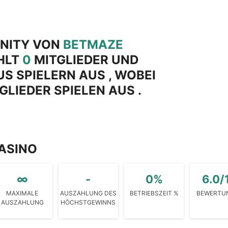
NITY VON
BETMAZE
HLT
0
MITGLIEDER UND
S SPIELERN AUS , WOBEI
GLIEDER SPIELEN AUS
.
ASINO
∞
-
0%
6.0/
MAXIMALE
AUSZAHLUNG DES
BETRIEBSZEIT %
BEWERTU
AUSZAHLUNG
HÖCHSTGEWINNS