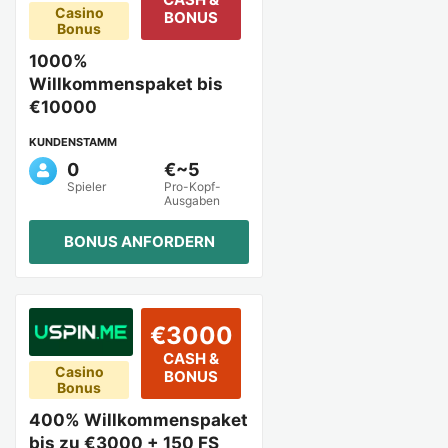
Casino
BONUS
Bonus
1000%
Willkommenspaket bis
€10000
KUNDENSTAMM
0
€
~5
Spieler
Pro-Kopf-
Ausgaben
BONUS ANFORDERN
€3000
CASH &
Casino
BONUS
Bonus
400% Willkommenspaket
bis zu
€3000
+
150
FS