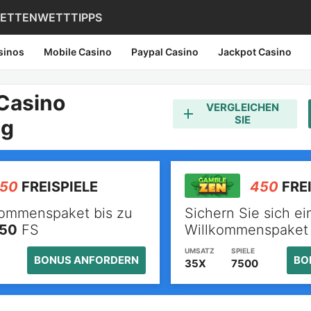
ETTEN
WETTTIPPS
sinos
Mobile Casino
Paypal Casino
Jackpot Casino
Casino
VERGLEICHEN
SIE
ng
50
FREISPIELE
450
FRE
ommenspaket bis zu
Sichern Sie sich e
50
FS
Willkommenspaket 
+
450
FS
UMSATZ
SPIELE
BONUS ANFORDERN
BO
35X
7500