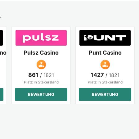
s
ino
Pulsz Casino
Punt Casino
861
1427
/
1821
/
1821
Platz in Stakersland
Platz in Stakersland
BEWERTUNG
BEWERTUNG