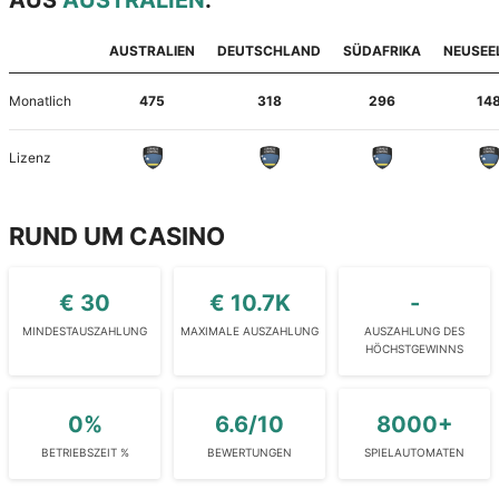
AUS
AUSTRALIEN
.
AUSTRALIEN
DEUTSCHLAND
SÜDAFRIKA
NEUSEE
monatlich
475
318
296
14
Lizenz
RUND UM CASINO
€ 30
€ 10.7K
-
MINDESTAUSZAHLUNG
MAXIMALE AUSZAHLUNG
AUSZAHLUNG DES
HÖCHSTGEWINNS
0%
6.6/10
8000+
BETRIEBSZEIT %
BEWERTUNGEN
SPIELAUTOMATEN