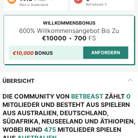
Betriebszeit %
Platz in Stakersland
WILLKOMMENSBONUS
600% Willkommensangebot Bis Zu
€10000
+
700
FS
ANFORDERN
€10,000
BONUS
ÜBERSICHT
DIE COMMUNITY VON
BETBEAST
ZÄHLT
0
MITGLIEDER UND BESTEHT AUS SPIELERN
AUS AUSTRALIEN, DEUTSCHLAND,
SÜDAFRIKA, NEUSEELAND UND ÄTHIOPIEN,
WOBEI RUND
475
MITGLIEDER SPIELEN