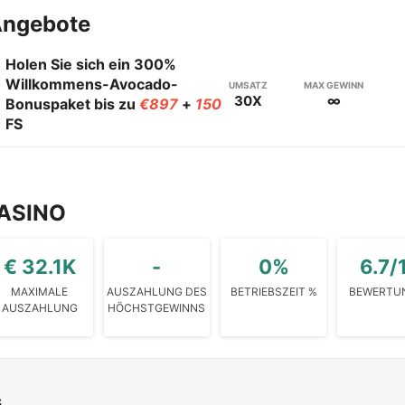
Angebote
Holen Sie sich ein 300%
Willkommens-Avocado-
UMSATZ
MAX GEWINN
30X
∞
Bonuspaket bis zu
€897
+
150
FS
ASINO
€ 32.1K
-
0%
6.7/
MAXIMALE
AUSZAHLUNG DES
BETRIEBSZEIT %
BEWERTU
AUSZAHLUNG
HÖCHSTGEWINNS
s