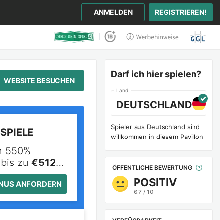
ANMELDEN
REGISTRIEREN!
Darf ich hier spielen?
WEBSITE BESUCHEN
Land
DEUTSCHLAND
Spieler aus Deutschland sind
ISPIELE
willkommen in diesem Pavillon
in 550%
bis zu
€5125
ÖFFENTLICHE BEWERTUNG
POSITIV
NUS ANFORDERN
6.7
/ 10