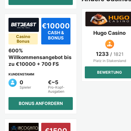
€10000
CASH &
Hugo Casino
Casino
BONUS
Bonus
600%
1233
/
1821
Willkommensangebot bis
Platz in Stakersland
zu
€10000
+
700
FS
BEWERTUNG
KUNDENSTAMM
0
€
~5
Spieler
Pro-Kopf-
Ausgaben
BONUS ANFORDERN
€1500