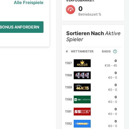
VERFÜGBARKEIT
Alle Freispiele
0
Betriebszeit %
BONUS ANFORDERN
Sortieren Nach
Aktive
Spieler
#
WETTANBIETER
BASIS
0
1187
€
35
-
45
0
1188
€
0
-
0
0
1189
€
0
-
0
0
1190
€
0
-
0
0
1191
€
0
-
0
0
1192
€
0
-
0