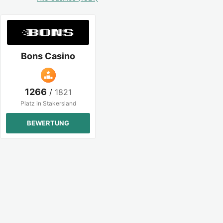
€
0
-
0
0
1204
€
0
-
0
0
1205
€
0
-
0
Bons Casino
0
1206
€
0
-
0
0
1207
€
0
-
0
1266
/
1821
0
1208
Platz in Stakersland
€
0
-
0
0
BEWERTUNG
1209
€
0
-
0
0
1210
€
0
-
0
0
1211
€
0
-
0
0
1212
€
0
-
0
0
1213
€
0
-
0