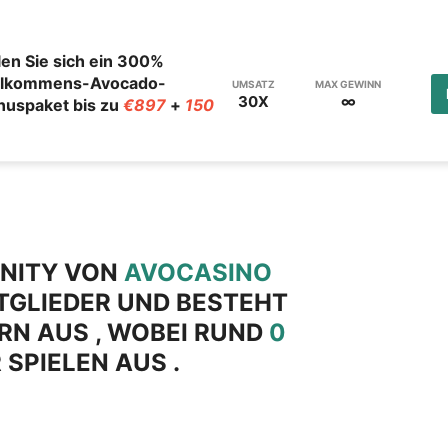
en Sie sich ein 300%
llkommens-Avocado-
UMSATZ
MAX GEWINN
30X
∞
nuspaket bis zu
€897
+
150
NITY VON
AVOCASINO
TGLIEDER UND BESTEHT
RN AUS , WOBEI RUND
0
R SPIELEN AUS
.