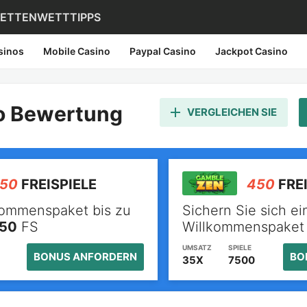
ETTEN
WETTTIPPS
sinos
Mobile Casino
Paypal Casino
Jackpot Casino
o Bewertung
VERGLEICHEN SIE
50
FREISPIELE
450
FRE
ommenspaket bis zu
Sichern Sie sich e
50
FS
Willkommenspaket 
+
450
FS
UMSATZ
SPIELE
BONUS ANFORDERN
BO
35X
7500