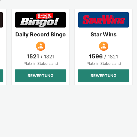
Daily Record Bingo
Star Wins
1521
1596
/
1821
/
1821
Platz in Stakersland
Platz in Stakersland
BEWERTUNG
BEWERTUNG