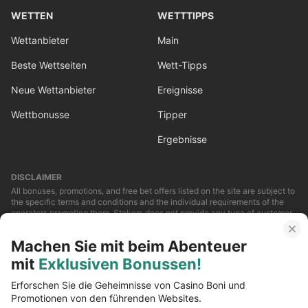
WETTEN
WETTTIPPS
Wettanbieter
Main
Beste Wettseiten
Wett-Tipps
Neue Wettanbieter
Ereignisse
Wettbonusse
Tipper
Ergebnisse
DISCLAIMER
All bonuses, promotions, and free bet offers listed on the site are subject to
the specific terms and conditions and the individual requirements of the
operators promoting them. Stakers does not provide any type of customer
service or support for any of the betting incentives and offers that are to be
found on this site. This site and all the offers listed on this site are related
Machen Sie mit beim Abenteuer
to gambling and are only suitable for those at or above the legal age within
those jurisdictions that permit online gambling. Furthermore, all logos,
mit
Exklusiven Bonussen!
images, and third-party trademarks are the sole property of their individual
owners. All trademarks and all references to trademarks themselves are
Erforschen Sie die Geheimnisse von Casino Boni und
made solely under the intention of fair promotion of all the services and
Promotionen von den führenden Websites.
betting operators mentioned on this site.