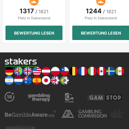
1317
1244
/
1821
/
1821
Platz In Stakersland
Platz In Stakersland
BEWERTUNG LESEN
BEWERTUNG LESEN