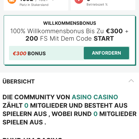
Betriebszeit %
Platz in Stakersland
WILLKOMMENSBONUS
100% Willkommensbonus Bis Zu
€300
+
200
FS Mit Dem Code
START
ANFORDERN
€300
BONUS
ÜBERSICHT
DIE COMMUNITY VON
ASINO CASINO
ZÄHLT
0
MITGLIEDER UND BESTEHT AUS
SPIELERN AUS , WOBEI RUND
0
MITGLIEDER
SPIELEN AUS
.