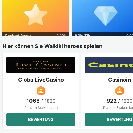
Cashed Away
Wild Tiki
0.00
%
0.0
Hier können Sie Waikiki heroes spielen
GlobalLiveCasino
Casinoin
1068
922
/
1820
/
1820
Platz in Stakersland
Platz in Stakersl
BEWERTUNG
BEWERTUNG