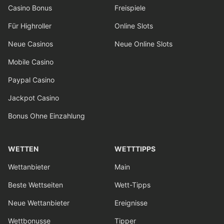
Casino Bonus
Freispiele
Für Highroller
Online Slots
Neue Casinos
Neue Online Slots
Mobile Casino
Paypal Casino
Jackpot Casino
Bonus Ohne Einzahlung
WETTEN
WETTTIPPS
Wettanbieter
Main
Beste Wettseiten
Wett-Tipps
Neue Wettanbieter
Ereignisse
Wettbonusse
Tipper