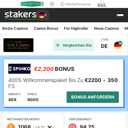
Beste Casinos
Casino Bonus
Für Highroller
Neue Casinos
M
LAND
Vergleichen Sie
DE
€2,200
BONUS
400% Willkommenspaket Bis Zu
€2200
+
350
FS
UMSATZ
SPIELE
BONUS ANFORDERN
40X
9000
WETTANBIETER RATING
VERFÜGBARKEIT
1068
94.25
-
/
1820