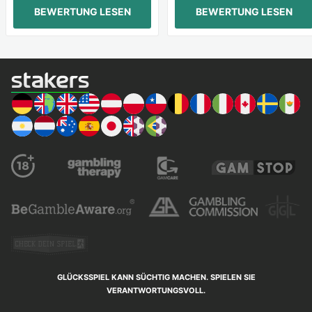
BEWERTUNG LESEN
BEWERTUNG LESEN
GLÜCKSSPIEL KANN SÜCHTIG MACHEN.
SPIELEN SIE
VERANTWORTUNGSVOLL.