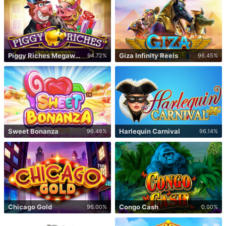
Piggy Riches Megaways
Giza Infinity Reels
94.72
%
96.45
%
Sweet Bonanza
Harlequin Carnival
96.48
%
96.14
%
Chicago Gold
Congo Cash
96.00
%
0.00
%