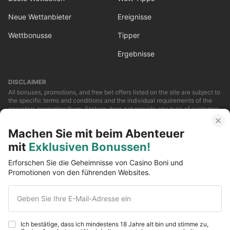
Neue Wettanbieter
Ereignisse
Wettbonusse
Tipper
Ergebnisse
DISCLAIMER
All bonuses, promotions, and free bet offers listed on the site are subject to
the specific terms and conditions and the individual requirements of the
operators promoting them. Stakers does not provide any type of customer
service or support for any of the betting incentives and offers that are to be
found on this site. This site and all the offers listed on this site are related
Machen Sie mit beim Abenteuer
to gambling and are only suitable for those at or above the legal age within
those jurisdictions that permit online gambling. Furthermore, all logos,
mit
Exklusiven Bonussen!
images, and third-party trademarks are the sole property of their individual
owners. All trademarks and all references to trademarks themselves are
Erforschen Sie die Geheimnisse von Casino Boni und
made solely under the intention of fair promotion of all the services and
Promotionen von den führenden Websites.
betting operators mentioned on this site.
COOKIE USE
Geben Sie Ihre E-Mail-Adresse ein
Stakers.com operates both first and also third-party cookies on your
computer. These are specifically used to improve the site and provide
personalised functionality. We will assume that you accept our use
Ich bestätige, dass ich mindestens 18 Jahre alt bin und stimme zu,