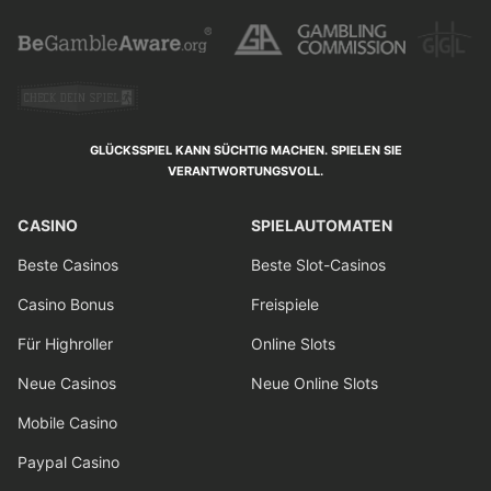
GLÜCKSSPIEL KANN SÜCHTIG MACHEN.
SPIELEN SIE
VERANTWORTUNGSVOLL.
CASINO
SPIELAUTOMATEN
Beste Casinos
Beste Slot-Casinos
Casino Bonus
Freispiele
Für Highroller
Online Slots
Neue Casinos
Neue Online Slots
Mobile Casino
Paypal Casino