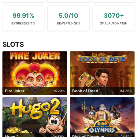
99.91%
5.0/10
3070+
BETRIEBSZEIT %
BEWERTUNGEN
SPIELAUTOMATEN
SLOTS
Fire Joker
Book of Dead
94.23
%
94.25
%
Hugo 2
Rise of Olympus
94.56
%
94.51
%