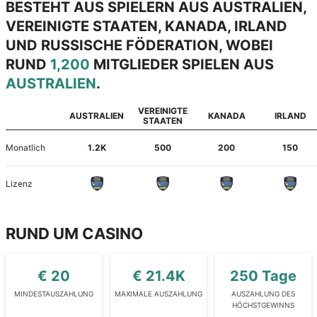
BESTEHT AUS SPIELERN AUS AUSTRALIEN,
VEREINIGTE STAATEN, KANADA, IRLAND
UND RUSSISCHE FÖDERATION, WOBEI
RUND
1,200
MITGLIEDER SPIELEN AUS
AUSTRALIEN
.
VEREINIGTE
AUSTRALIEN
KANADA
IRLAND
STAATEN
monatlich
1.2K
500
200
150
Lizenz
RUND UM CASINO
€ 20
€ 21.4K
250 Tage
MINDESTAUSZAHLUNG
MAXIMALE AUSZAHLUNG
AUSZAHLUNG DES
HÖCHSTGEWINNS