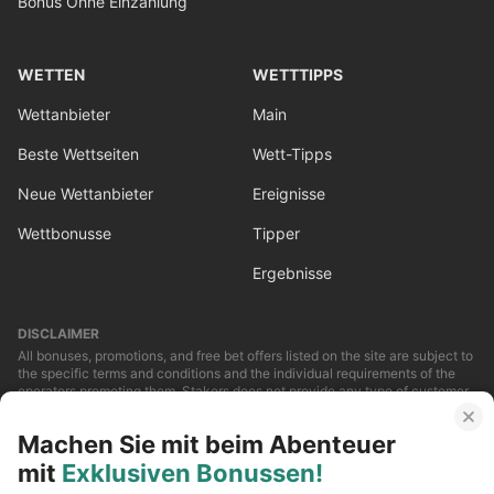
Bonus Ohne Einzahlung
WETTEN
WETTTIPPS
Wettanbieter
Main
Beste Wettseiten
Wett-Tipps
Neue Wettanbieter
Ereignisse
Wettbonusse
Tipper
Ergebnisse
DISCLAIMER
All bonuses, promotions, and free bet offers listed on the site are subject to
the specific terms and conditions and the individual requirements of the
operators promoting them. Stakers does not provide any type of customer
service or support for any of the betting incentives and offers that are to be
found on this site. This site and all the offers listed on this site are related
Machen Sie mit beim Abenteuer
to gambling and are only suitable for those at or above the legal age within
those jurisdictions that permit online gambling. Furthermore, all logos,
mit
Exklusiven Bonussen!
images, and third-party trademarks are the sole property of their individual