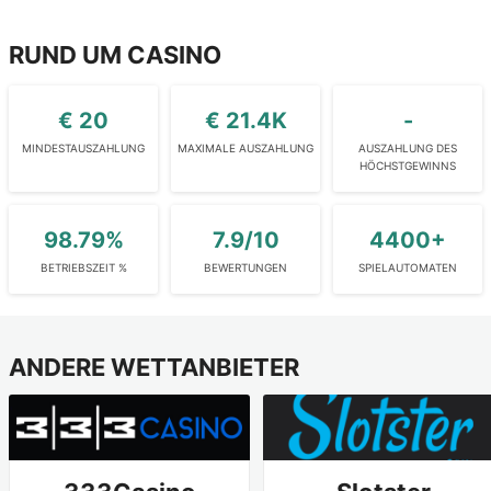
RUND UM CASINO
€ 20
€ 21.4K
-
MINDESTAUSZAHLUNG
MAXIMALE AUSZAHLUNG
AUSZAHLUNG DES
HÖCHSTGEWINNS
98.79%
7.9/10
4400+
BETRIEBSZEIT %
BEWERTUNGEN
SPIELAUTOMATEN
ANDERE WETTANBIETER