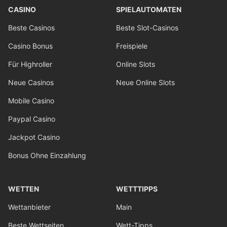
CASINO
SPIELAUTOMATEN
Beste Casinos
Beste Slot-Casinos
Casino Bonus
Freispiele
Für Highroller
Online Slots
Neue Casinos
Neue Online Slots
Mobile Casino
Paypal Casino
Jackpot Casino
Bonus Ohne Einzahlung
WETTEN
WETTTIPPS
Wettanbieter
Main
Beste Wettseiten
Wett-Tipps