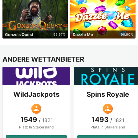
Gonzo's Quest
Dazzle Me
95.97
%
96.90
%
ANDERE WETTANBIETER
WildJackpots
Spins Royale
1549
1493
/
1821
/
1821
Platz In Stakersland
Platz In Stakersland