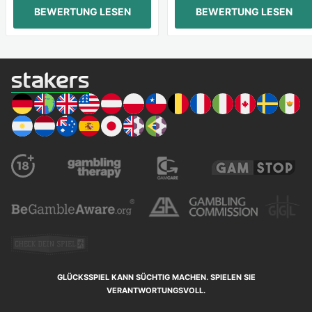
BEWERTUNG LESEN
BEWERTUNG LESEN
GLÜCKSSPIEL KANN SÜCHTIG MACHEN.
SPIELEN SIE
VERANTWORTUNGSVOLL.