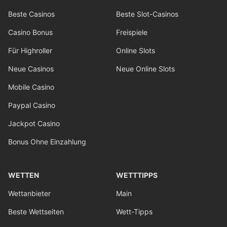
Beste Casinos
Beste Slot-Casinos
Casino Bonus
Freispiele
Für Highroller
Online Slots
Neue Casinos
Neue Online Slots
Mobile Casino
Paypal Casino
Jackpot Casino
Bonus Ohne Einzahlung
WETTEN
WETTTIPPS
Wettanbieter
Main
Beste Wettseiten
Wett-Tipps