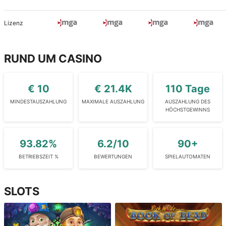
Lizenz
RUND UM CASINO
€ 10
€ 21.4K
110 Tage
MINDESTAUSZAHLUNG
MAXIMALE AUSZAHLUNG
AUSZAHLUNG DES
HÖCHSTGEWINNS
93.82%
6.2/10
90+
BETRIEBSZEIT %
BEWERTUNGEN
SPIELAUTOMATEN
SLOTS