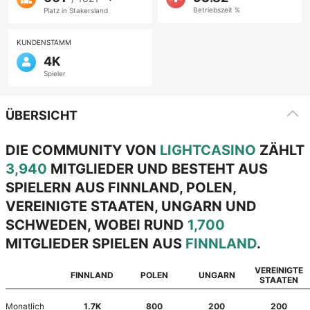
Betriebszeit %
Platz in Stakersland
KUNDENSTAMM
4K
Spieler
ÜBERSICHT
DIE COMMUNITY VON
LIGHTCASINO
ZÄHLT
3,940
MITGLIEDER UND BESTEHT AUS
SPIELERN AUS FINNLAND, POLEN,
VEREINIGTE STAATEN, UNGARN UND
SCHWEDEN, WOBEI RUND
1,700
MITGLIEDER SPIELEN AUS
FINNLAND
.
VEREINIGTE
FINNLAND
POLEN
UNGARN
STAATEN
monatlich
1.7K
800
200
200