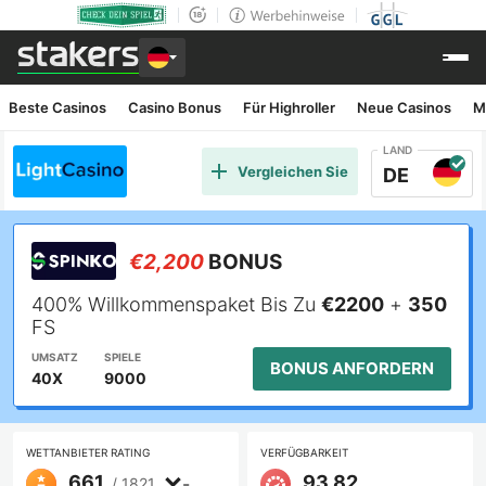
Beste Casinos
Casino Bonus
Für Highroller
Neue Casinos
M
LAND
Vergleichen Sie
DE
€2,200
BONUS
400% Willkommenspaket Bis Zu
€2200
+
350
FS
UMSATZ
SPIELE
BONUS ANFORDERN
40X
9000
WETTANBIETER RATING
VERFÜGBARKEIT
661
93.82
-
/
1821