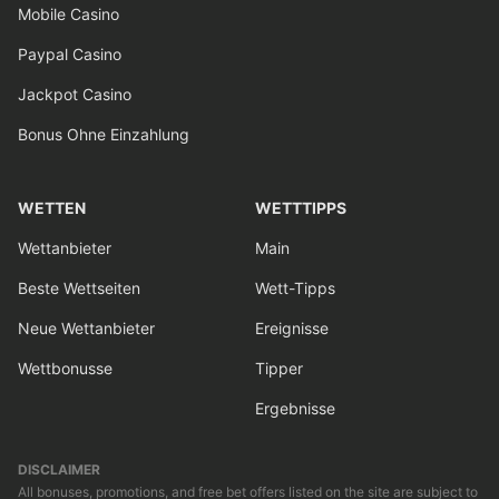
Mobile Casino
Paypal Casino
Jackpot Casino
Bonus Ohne Einzahlung
WETTEN
WETTTIPPS
Wettanbieter
Main
Beste Wettseiten
Wett-Tipps
Neue Wettanbieter
Ereignisse
Wettbonusse
Tipper
Ergebnisse
DISCLAIMER
All bonuses, promotions, and free bet offers listed on the site are subject to