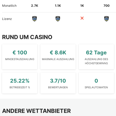
monatlich
2.7K
1.1K
1K
700
Lizenz
RUND UM CASINO
€ 100
€ 8.6K
62 Tage
MINDESTAUSZAHLUNG
MAXIMALE AUSZAHLUNG
AUSZAHLUNG DES
HÖCHSTGEWINNS
25.22%
3.7/10
0
BETRIEBSZEIT %
BEWERTUNGEN
SPIELAUTOMATEN
ANDERE WETTANBIETER