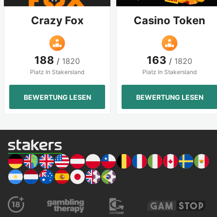
Crazy Fox
Casino Token
188
163
/
1820
/
1820
Platz In Stakersland
Platz In Stakersland
BEWERTUNG LESEN
BEWERTUNG LESEN