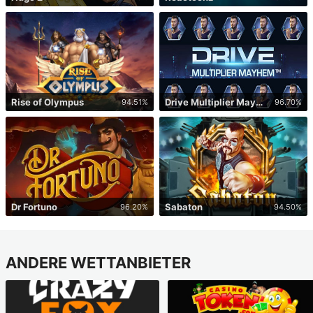
Rise of Olympus
Drive Multiplier Mayhem
94.51
%
96.70
%
Dr Fortuno
Sabaton
96.20
%
94.50
%
ANDERE WETTANBIETER