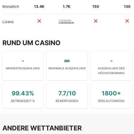
monatlich
13.4K
1.7K
150
130
Lizenz
RUND UM CASINO
-
∞
-
MINDESTAUSZAHLUNG
MAXIMALE AUSZAHLUNG
AUSZAHLUNG DES
HÖCHSTGEWINNS
99.43%
7.7/10
1800+
BETRIEBSZEIT %
BEWERTUNGEN
SPIELAUTOMATEN
ANDERE WETTANBIETER