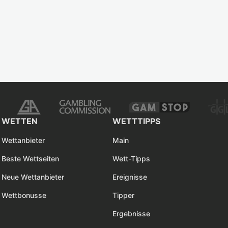
WETTEN
WETTTIPPS
Wettanbieter
Main
Beste Wettseiten
Wett-Tipps
Neue Wettanbieter
Ereignisse
Wettbonusse
Tipper
Ergebnisse