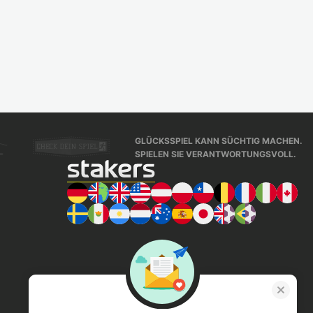
GLÜCKSSPIEL KANN SÜCHTIG MACHEN.
SPIELEN SIE VERANTWORTUNGSVOLL.