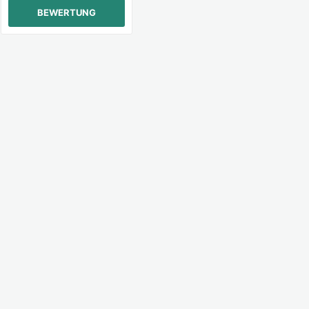
€
0
-
0
BEWERTUNG
0
1302
€
0
-
0
0
1303
€
0
-
0
0
1304
$
0
-
0
0
1305
€
0
-
0
0
1306
€
0
-
0
0
1307
€
0
-
0
0
1308
€
0
-
0
0
1309
€
0
-
0
0
1310
£
0
-
0
0
1311
€
0
-
0