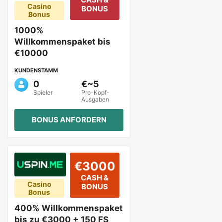
Casino
BONUS
Bonus
1000%
Willkommenspaket bis
€10000
KUNDENSTAMM
0
€
~5
Spieler
Pro-Kopf-
Ausgaben
BONUS ANFORDERN
€3000
CASH &
Casino
BONUS
Bonus
400% Willkommenspaket
bis zu
€3000
+
150
FS