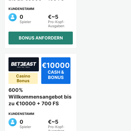
KUNDENSTAMM
0
€
~5
Spieler
Pro-Kopf-
Ausgaben
BONUS ANFORDERN
€10000
CASH &
Casino
BONUS
Bonus
600%
Willkommensangebot bis
zu
€10000
+
700
FS
KUNDENSTAMM
0
€
~5
Spieler
Pro-Kopf-
Ausgaben