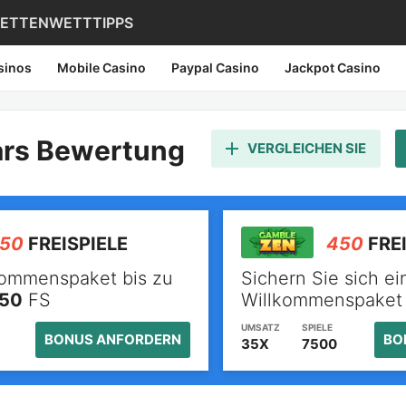
ETTEN
WETTTIPPS
sinos
Mobile Casino
Paypal Casino
Jackpot Casino
ars Bewertung
VERGLEICHEN SIE
50
FREISPIELE
450
FRE
ommenspaket bis zu
Sichern Sie sich e
50
FS
Willkommenspaket 
+
450
FS
UMSATZ
SPIELE
BONUS ANFORDERN
BO
35X
7500