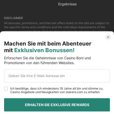
Ergebnisse
DISCLAIMER
All bonuses, promotions, and free bet offers listed on the site are subject to
the specific terms and conditions and the individual requirements of the
operators promoting them. Stakers does not provide any type of customer
service or support for any of the betting incentives and offers that are to be
found on this site. This site and all the offers listed on this site are related
Machen Sie mit beim Abenteuer
to gambling and are only suitable for those at or above the legal age within
those jurisdictions that permit online gambling. Furthermore, all logos,
mit
Exklusiven Bonussen!
images, and third-party trademarks are the sole property of their individual
owners. All trademarks and all references to trademarks themselves are
Erforschen Sie die Geheimnisse von Casino Boni und
made solely under the intention of fair promotion of all the services and
Promotionen von den führenden Websites.
betting operators mentioned on this site.
COOKIE USE
Geben Sie Ihre E-Mail-Adresse ein
Stakers.com operates both first and also third-party cookies on your
computer. These are specifically used to improve the site and provide
personalised functionality. We will assume that you accept our use
Ich bestätige, dass ich mindestens 18 Jahre alt bin und stimme zu,
Casino Angebote und Neuigkeiten von stakers.com zu erhalten
cookies, as explained, by continuing to use our site.
Mehr Info
.
ERHALTEN SIE EXKLUSIVE REWARDS
Cookie-Richtlinien
Datenschutzerklärung
Geschäftsbedingungen
Haben Sie Eine Frage? Schreiben Sie Uns An Support@stakers.com