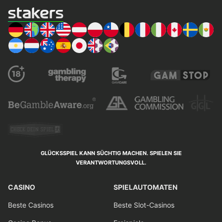
GLÜCKSSPIEL KANN SÜCHTIG MACHEN.
SPIELEN SIE
VERANTWORTUNGSVOLL.
CASINO
SPIELAUTOMATEN
Beste Casinos
Beste Slot-Casinos