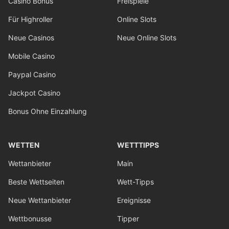
Casino Bonus
Freispiele
Für Highroller
Online Slots
Neue Casinos
Neue Online Slots
Mobile Casino
Paypal Casino
Jackpot Casino
Bonus Ohne Einzahlung
WETTEN
WETTTIPPS
Wettanbieter
Main
Beste Wettseiten
Wett-Tipps
Neue Wettanbieter
Ereignisse
Wettbonusse
Tipper