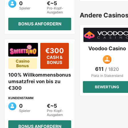
0
€
~5
Spieler
Pro-Kopf-
Ausgaben
Andere Casino
BONUS ANFORDERN
Voodoo Casino
€300
CASH &
Casino
BONUS
Bonus
611
/
1820
100% Willkommensbonus
Platz in Stakersland
umsatzfrei von bis zu
BEWERTUNG
€300
KUNDENSTAMM
0
€
~5
Spieler
Pro-Kopf-
Ausgaben
BONUS ANFORDERN