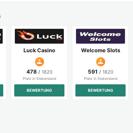
s
Luck Casino
Welcome Slots
478
591
/
1820
/
1820
Platz in Stakersland
Platz in Stakersland
BEWERTUNG
BEWERTUNG