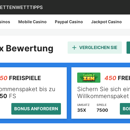
ETTEN
WETTTIPPS
sinos
Mobile Casino
Paypal Casino
Jackpot Casino
x Bewertung
VERGLEICHEN SIE
50
FREISPIELE
450
FRE
ommenspaket bis zu
Sichern Sie sich e
50
FS
Willkommenspaket 
+
450
FS
UMSATZ
SPIELE
BONUS ANFORDERN
BO
35X
7500