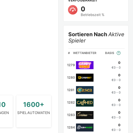
VERFÜGBARKEIT
0
Betriebszeit %
Sortieren Nach
Aktive
Spieler
#
WETTANBIETER
BASIS
0
1279
€
0
-
0
0
1280
€
0
-
0
0
1281
€
0
-
0
0
1282
10
1600+
€
0
-
0
NGEN
SPIELAUTOMATEN
0
1283
€
0
-
0
0
1284
€
0
-
0