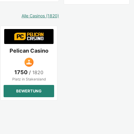
0
1285
€
0
-
0
Alle Casinos (1820)
0
1286
€
0
-
0
0
1287
$
0
-
0
0
1288
€
0
-
0
Pelican Casino
0
1289
$
0
-
0
0
1290
1750
/
1820
$
0
-
0
Platz in Stakersland
0
1291
€
0
-
0
BEWERTUNG
0
1292
€
0
-
0
0
1293
€
0
-
0
0
1294
$
0
-
0
0
1295