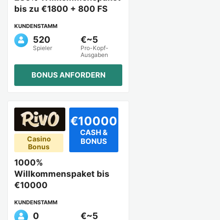
bis zu
€1800
+
800
FS
KUNDENSTAMM
520
€
~5
Spieler
Pro-Kopf-
Ausgaben
BONUS ANFORDERN
€10000
CASH &
Casino
BONUS
Bonus
1000%
Willkommenspaket bis
€10000
KUNDENSTAMM
0
€
~5