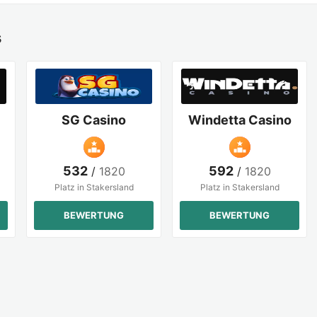
s
SG Casino
Windetta Casino
532
592
/
1820
/
1820
Platz in Stakersland
Platz in Stakersland
BEWERTUNG
BEWERTUNG