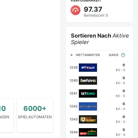
VERFÜGBARKEIT
97.37
Betriebszeit %
Sortieren Nach
Aktive
Spieler
#
WETTANBIETER
BASIS
0
1239
€
0
-
0
0
1240
€
0
-
0
0
1241
€
0
-
0
0
1242
10
6000+
€
0
-
0
NGEN
SPIELAUTOMATEN
0
1243
€
0
-
0
0
1244
€
0
-
0