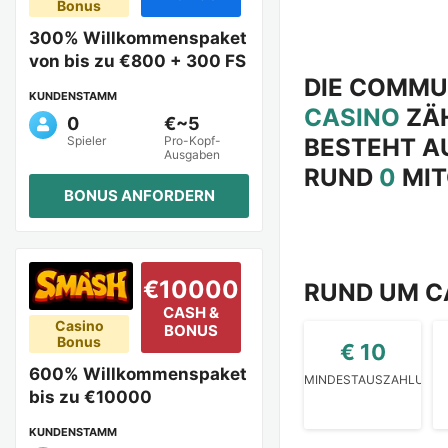
Bonus
300% Willkommenspaket
von bis zu
€800
+
300
FS
DIE COMMU
KUNDENSTAMM
CASINO
ZÄ
0
€
~5
Spieler
Pro-Kopf-
BESTEHT AU
Ausgaben
RUND
0
MIT
BONUS ANFORDERN
€10000
RUND UM C
CASH &
Casino
BONUS
Bonus
€ 10
600% Willkommenspaket
MINDESTAUSZAHLUNG
bis zu
€10000
KUNDENSTAMM