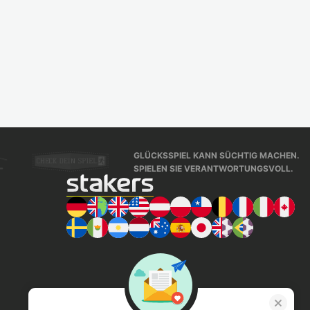
GLÜCKSSPIEL KANN SÜCHTIG MACHEN.
SPIELEN SIE VERANTWORTUNGSVOLL.