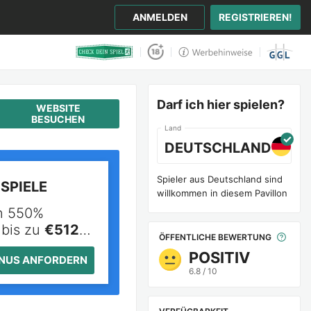
ANMELDEN
REGISTRIEREN!
Darf ich hier spielen?
WEBSITE
BESUCHEN
Land
DEUTSCHLAND
Spieler aus Deutschland sind
ISPIELE
willkommen in diesem Pavillon
in 550%
bis zu
€5125
ÖFFENTLICHE BEWERTUNG
POSITIV
NUS ANFORDERN
6.8
/ 10