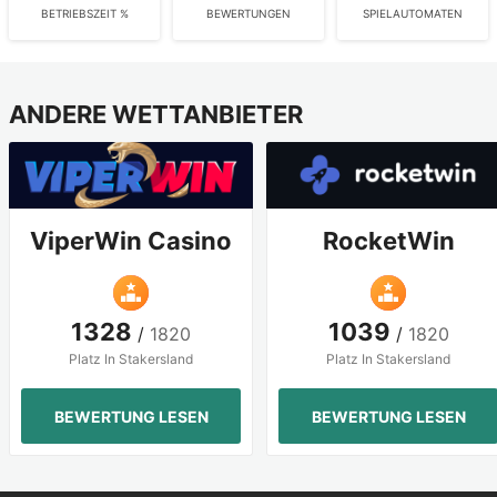
BETRIEBSZEIT %
BEWERTUNGEN
SPIELAUTOMATEN
ANDERE WETTANBIETER
ViperWin Casino
RocketWin
1328
1039
/
1820
/
1820
Platz In Stakersland
Platz In Stakersland
BEWERTUNG LESEN
BEWERTUNG LESEN