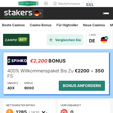
Beste Casinos
Casino Bonus
Für Highroller
Neue Casinos
M
LAND
Vergleichen Sie
DE
€2,200
BONUS
400% Willkommenspaket Bis Zu
€2200
+
350
FS
UMSATZ
SPIELE
BONUS ANFORDERN
40X
9000
WETTANBIETER RATING
VERFÜGBARKEIT
1285
0
-
/
1820