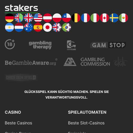
GLÜCKSSPIEL KANN SÜCHTIG MACHEN.
SPIELEN SIE
VERANTWORTUNGSVOLL.
CASINO
SPIELAUTOMATEN
Beste Casinos
Beste Slot-Casinos