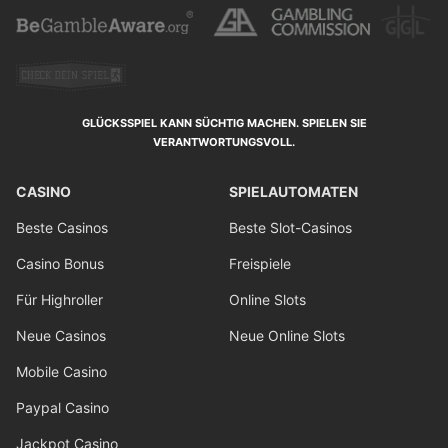
GLÜCKSSPIEL KANN SÜCHTIG MACHEN.
SPIELEN SIE
VERANTWORTUNGSVOLL.
CASINO
SPIELAUTOMATEN
Beste Casinos
Beste Slot-Casinos
Casino Bonus
Freispiele
Für Highroller
Online Slots
Neue Casinos
Neue Online Slots
Mobile Casino
Paypal Casino
Jackpot Casino