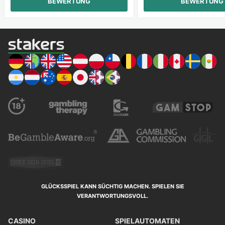
BEWERTUNG
BEWERTUNG
GLÜCKSSPIEL KANN SÜCHTIG MACHEN.
SPIELEN SIE
VERANTWORTUNGSVOLL.
CASINO
SPIELAUTOMATEN