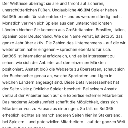
Der Wettriese überragt sie alle und thront auf sicheren,
unerschütterlichen Füßen. Unglaubliche
46.3M
Spieler haben
Bet365 bereits für sich entdeckt – und es werden ständig mehr.
Monatlich verirren sich Spieler aus den unterschiedlichsten
Ländern hierher: Sie kommen aus Großbritannien, Brasilien, Italien,
Spanien oder Deutschland. Wie der Name verrät, ist Bet365 das
ganze Jahr über aktiv. Die Zahlen des Unternehmens – auf die wir
weiter unten näher eingehen – sprechen ebenfalls für sich.
Bet365 ist international erfolgreich, und es ist interessant zu
sehen, wie sich der Anbieter auf den einzelnen Märkten
positioniert. Anstatt bloß die Webseite zu übersetzen, schaut sich
der Buchmacher genau an, welche Sportarten und Ligen in
welchen Ländern angesagt sind. Diese Detailversessenheit hat
der Seite viele glückliche Spieler beschert. Bei seinem Ansatz
vertraut der Anbieter auch auf die Expertise externer Mitarbeiter.
Das moderne Arbeitsumfeld schafft die Möglichkeit, dass sich
Mitarbeiter von zu Hause aus einbringen. So fällt es Bet365
erheblich leichter als manch anderen Seiten hier im Stakersland,
bei Spielern – und potenziellen Mitarbeitern – auf der ganzen Welt