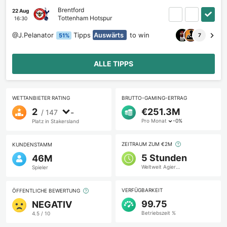
Brentford
22 Aug
Tottenham Hotspur
16:30
@
J.Pelanator
Tipps
Auswärts
to win
51
%
7
ALLE TIPPS
WETTANBIETER RATING
BRUTTO-GAMING-ERTRAG
2
€
251.3M
-
/
147
Pro Monat
-
0%
Platz in Stakersland
ZEITRAUM ZUM
€2M
KUNDENSTAMM
5 Stunden
46M
Weltweit Agierend
Spieler
VERFÜGBARKEIT
ÖFFENTLICHE BEWERTUNG
99.75
NEGATIV
Betriebszeit %
4.5
/ 10