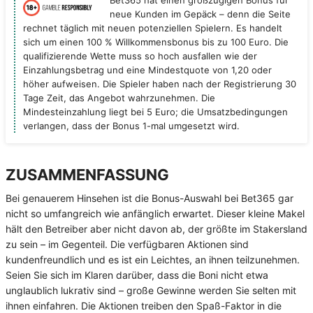
Bet365 hat einen großzügigen Bonus für
neue Kunden im Gepäck – denn die Seite
rechnet täglich mit neuen potenziellen Spielern. Es handelt
sich um einen 100 % Willkommensbonus bis zu 100 Euro. Die
qualifizierende Wette muss so hoch ausfallen wie der
Einzahlungsbetrag und eine Mindestquote von 1,20 oder
höher aufweisen. Die Spieler haben nach der Registrierung 30
Tage Zeit, das Angebot wahrzunehmen. Die
Mindesteinzahlung liegt bei 5 Euro; die Umsatzbedingungen
verlangen, dass der Bonus 1-mal umgesetzt wird.
ZUSAMMENFASSUNG
Bei genauerem Hinsehen ist die Bonus-Auswahl bei Bet365 gar
nicht so umfangreich wie anfänglich erwartet. Dieser kleine Makel
hält den Betreiber aber nicht davon ab, der größte im Stakersland
zu sein – im Gegenteil. Die verfügbaren Aktionen sind
kundenfreundlich und es ist ein Leichtes, an ihnen teilzunehmen.
Seien Sie sich im Klaren darüber, dass die Boni nicht etwa
unglaublich lukrativ sind – große Gewinne werden Sie selten mit
ihnen einfahren. Die Aktionen treiben den Spaß-Faktor in die