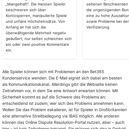
„Mangelhaft“. Die meisten Spieler
seltenen Beschwerden k
beschweren sich über
die ungenügenden Bon
Kontosperren, manipulierte Spiele
eine zu hohe Auszahlu
und unfaire Höchsteinsätze. Von
sowie Probleme bei der
Anfang an hat sich die
Verifizierung.
überwältigende Mehrheit negativ
geäußert; nur selten schleichen sich
ein oder zwei positive Kommentare
ein.
Alle Spieler können sich mit Problemen an den Bet365
Kundenservice wenden. Die E-Mail eignet sich dabei am besten
als Kommunikationskanal. Allerdings gibt die Webseite keinen
Zeitrahmen vor, in dem Sie eine Antwort erwarten können. Mit
Sicherheit kommt es auf die Schwere des Problems an;
entscheidend ist zudem, wer sich des Problems annehmen kann.
Wollen Sie das Problem eskalieren, ist für Spieler in Großbritannien
eine alternative Streitbeilegung via IBAS möglich. Alle anderen
können das Online Dispute Resolution-Portal nutzen, aber – auch
hier – ist kein Zeitrahmen bekannt. Sie müssen sich also in Geduld