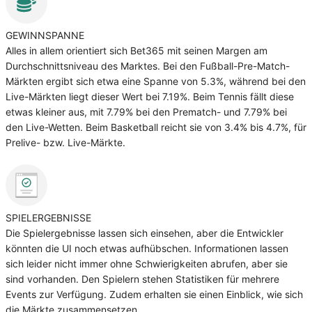
GEWINNSPANNE
Alles in allem orientiert sich Bet365 mit seinen Margen am
Durchschnittsniveau des Marktes. Bei den Fußball-Pre-Match-
Märkten ergibt sich etwa eine Spanne von 5.3%, während bei den
Live-Märkten liegt dieser Wert bei 7.19%. Beim Tennis fällt diese
etwas kleiner aus, mit 7.79% bei den Prematch- und 7.79% bei
den Live-Wetten. Beim Basketball reicht sie von 3.4% bis 4.7%, für
Prelive- bzw. Live-Märkte.
SPIELERGEBNISSE
Die Spielergebnisse lassen sich einsehen, aber die Entwickler
könnten die UI noch etwas aufhübschen. Informationen lassen
sich leider nicht immer ohne Schwierigkeiten abrufen, aber sie
sind vorhanden. Den Spielern stehen Statistiken für mehrere
Events zur Verfügung. Zudem erhalten sie einen Einblick, wie sich
die Märkte zusammensetzen.