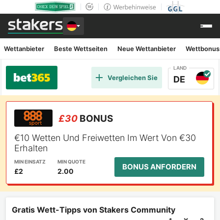
Wettanbieter
Beste Wettseiten
Neue Wettanbieter
Wettbonus
LAND
Vergleichen Sie
DE
£30
BONUS
€10 Wetten Und Freiwetten Im Wert Von
€30
Erhalten
MIN EINSATZ
MIN QUOTE
BONUS ANFORDERN
£2
2.00
Gratis Wett-Tipps von Stakers Community