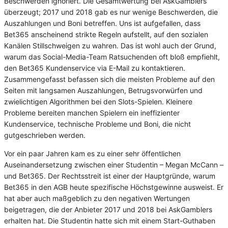
Beschwerden ignoriert. Die Gesamtwertung bei AskGamblers
überzeugt; 2017 und 2018 gab es nur wenige Beschwerden, die
Auszahlungen und Boni betreffen. Uns ist aufgefallen, dass
Bet365 anscheinend strikte Regeln aufstellt, auf den sozialen
Kanälen Stillschweigen zu wahren. Das ist wohl auch der Grund,
warum das Social-Media-Team Ratsuchenden oft bloß empfiehlt,
den Bet365 Kundenservice via E-Mail zu kontaktieren.
Zusammengefasst befassen sich die meisten Probleme auf den
Seiten mit langsamen Auszahlungen, Betrugsvorwürfen und
zwielichtigen Algorithmen bei den Slots-Spielen. Kleinere
Probleme bereiten manchen Spielern ein ineffizienter
Kundenservice, technische Probleme und Boni, die nicht
gutgeschrieben werden.
Vor ein paar Jahren kam es zu einer sehr öffentlichen
Auseinandersetzung zwischen einer Studentin – Megan McCann –
und Bet365. Der Rechtsstreit ist einer der Hauptgründe, warum
Bet365 in den AGB heute spezifische Höchstgewinne ausweist. Er
hat aber auch maßgeblich zu den negativen Wertungen
beigetragen, die der Anbieter 2017 und 2018 bei AskGamblers
erhalten hat. Die Studentin hatte sich mit einem Start-Guthaben