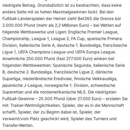
niedrigste Betrag. Grundsätzlich ist zu beobachten, dass keine
andere Seite mit so hohen Maximalgewinnen lockt. Bei den
Fußball-Länderspielen der Herren zieht Bet365 die Grenze bei
2.000.000 Pfund (mehr als 2,2 Millionen Euro) – bei Wetten auf
folgende Wettbewerbe und Ligen: Englische Premier League,
Championship, League 1, League 2, FA Cup, spanische Primera
Division, italienische Serie A, deutsche 1. Bundesliga, französische
Ligue 1, UEFA Champions League und UEFA Europa League.
Ansehnliche 250.000 Pfund (fast 277.000 Euro) winken bei
folgenden Wettbewerben: Spanische Segunda, italienische Serie
B, deutsche 2. Bundesliga, französische Ligue 2, dänische
Superliga, niederländische Eredivisie, finnische Veikkausliiga,
japanische J-League, norwegische 1. Division, schwedische
Superettan und die nordamerikanische MLS. Die niedrigsten
Fußball-Gewinne – 25.000 Pfund (über 27.000 Euro) – erzielen Sie
mit: Trainer-Wettmöglichkeiten, Spieler, der es in die Mannschaft
schafft, Spieler, der zu Beginn dabei ist, Spieler, der
verwarnt/vom Platz geschickt wird, Spieler des Turniers und
Transfer-Wetten.