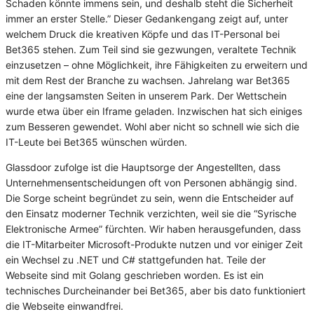
Schaden könnte immens sein, und deshalb steht die Sicherheit
immer an erster Stelle.” Dieser Gedankengang zeigt auf, unter
welchem Druck die kreativen Köpfe und das IT-Personal bei
Bet365 stehen. Zum Teil sind sie gezwungen, veraltete Technik
einzusetzen – ohne Möglichkeit, ihre Fähigkeiten zu erweitern und
mit dem Rest der Branche zu wachsen. Jahrelang war Bet365
eine der langsamsten Seiten in unserem Park. Der Wettschein
wurde etwa über ein Iframe geladen. Inzwischen hat sich einiges
zum Besseren gewendet. Wohl aber nicht so schnell wie sich die
IT-Leute bei Bet365 wünschen würden.
Glassdoor zufolge ist die Hauptsorge der Angestellten, dass
Unternehmensentscheidungen oft von Personen abhängig sind.
Die Sorge scheint begründet zu sein, wenn die Entscheider auf
den Einsatz moderner Technik verzichten, weil sie die “Syrische
Elektronische Armee” fürchten. Wir haben herausgefunden, dass
die IT-Mitarbeiter Microsoft-Produkte nutzen und vor einiger Zeit
ein Wechsel zu .NET und C# stattgefunden hat. Teile der
Webseite sind mit Golang geschrieben worden. Es ist ein
technisches Durcheinander bei Bet365, aber bis dato funktioniert
die Webseite einwandfrei.