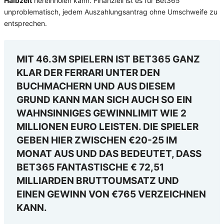
Halbzeit
hereinholen kann. Finanziell ist es für Bet365
unproblematisch, jedem Auszahlungsantrag ohne Umschweife zu
entsprechen.
MIT 46.3M SPIELERN IST BET365 GANZ
KLAR DER FERRARI UNTER DEN
BUCHMACHERN UND AUS DIESEM
GRUND KANN MAN SICH AUCH SO EIN
WAHNSINNIGES GEWINNLIMIT WIE 2
MILLIONEN EURO LEISTEN. DIE SPIELER
GEBEN HIER ZWISCHEN €20-25 IM
MONAT AUS UND DAS BEDEUTET, DASS
BET365 FANTASTISCHE € 72,51
MILLIARDEN BRUTTOUMSATZ UND
EINEN GEWINN VON €765 VERZEICHNEN
KANN.