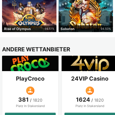
Rise of Olympus
Sabaton
94.51
%
94.50
%
ANDERE WETTANBIETER
PlayCroco
24VIP Casino
381
1624
/
1820
/
1820
Platz In Stakersland
Platz In Stakersland