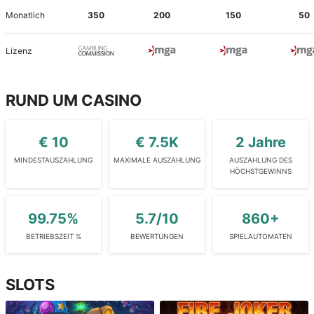
monatlich
350
200
150
50
Lizenz
RUND UM CASINO
€ 10
€ 7.5K
2 Jahre
MINDESTAUSZAHLUNG
MAXIMALE AUSZAHLUNG
AUSZAHLUNG DES
HÖCHSTGEWINNS
99.75%
5.7/10
860+
BETRIEBSZEIT %
BEWERTUNGEN
SPIELAUTOMATEN
SLOTS