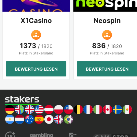
X1Casino
Neospin
1373
836
/
1820
/
1820
Platz In Stakersland
Platz In Stakersland
BEWERTUNG LESEN
BEWERTUNG LESEN