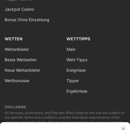
Jackpot Casino
Bonus Ohne Einzahlung
WETTEN
WETTTIPPS
Wettanbieter
Main
Beste Wettseiten
Wett-Tipps
Neue Wettanbieter
Ereignisse
Wettbonusse
Tipper
Ergebnisse
DISCLAIMER
All bonuses, promotions, and free bet offers listed on the site are subject to
the specific terms and conditions and the individual requirements of the
operators promoting them. Stakers does not provide any type of customer
service or support for any of the betting incentives and offers that are to be